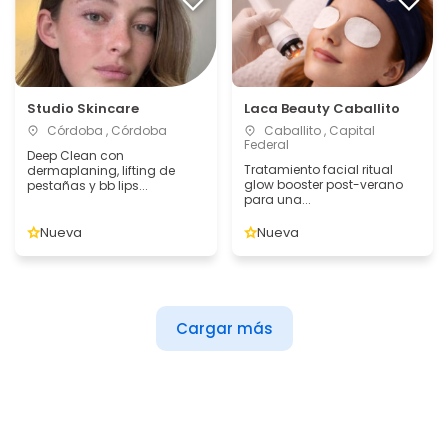
Studio Skincare
Laca Beauty Caballito
Córdoba , Córdoba
Caballito , Capital
Federal
Deep Clean con
Tratamiento facial ritual
dermaplaning, lifting de
glow booster post-verano
pestañas y bb lips...
para una...
Nueva
Nueva
Cargar más