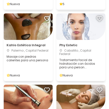
Nueva
5
Kahlo Estética Integral
Phy Estetic
Palermo , Capital Federal
Caballito , Capital
Federal
Masaje con piedras
Tratamiento facial de
calientes para una persona
hidratación con ácidos
para una person...
Nueva
Nueva