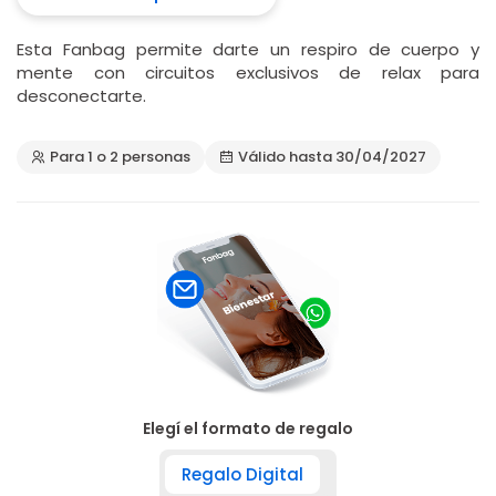
Esta Fanbag permite darte un respiro de cuerpo y
mente con circuitos exclusivos de relax para
desconectarte.
Para 1 o 2 personas
Válido hasta 30/04/2027
Elegí el formato de regalo
Regalo Digital