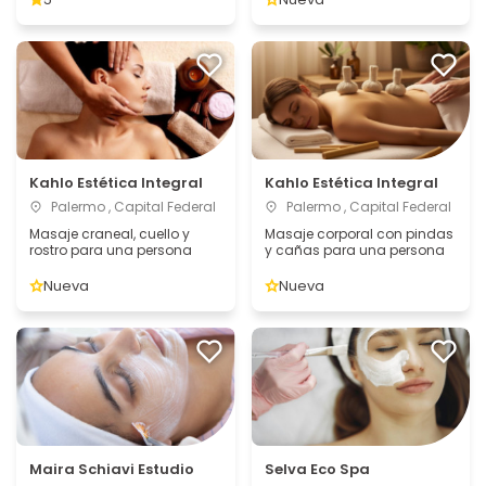
Kahlo Estética Integral
Kahlo Estética Integral
Palermo , Capital Federal
Palermo , Capital Federal
Masaje craneal, cuello y
Masaje corporal con pindas
rostro para una persona
y cañas para una persona
Nueva
Nueva
Maira Schiavi Estudio
Selva Eco Spa