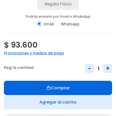
Regalo Físico
Podrás enviarlo por Email o WhatsApp
Email
WhatsApp
$ 93.600
Promociones y medios de pago
-
+
Elegí la cantidad
Comprar
Agregar al carrito