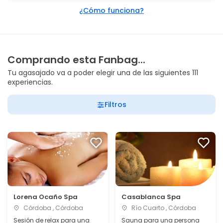
¿Cómo funciona?
Comprando esta Fanbag...
Tu agasajado va a poder elegir una de las siguientes 111
experiencias.
Filtros
Lorena Ocaño Spa
Casablanca Spa
Córdoba , Córdoba
Río Cuarto , Córdoba
Sesión de relax para una
Sauna para una persona