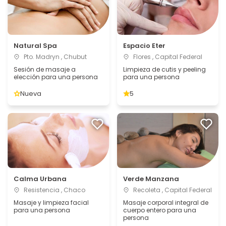
Natural Spa
Espacio Eter
Pto. Madryn , Chubut
Flores , Capital Federal
Sesión de masaje a
Limpieza de cutis y peeling
elección para una persona
para una persona
Nueva
5
Calma Urbana
Verde Manzana
Resistencia , Chaco
Recoleta , Capital Federal
Masaje y limpieza facial
Masaje corporal integral de
para una persona
cuerpo entero para una
persona