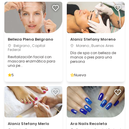
Belleza Plena Belgrano
Alaniz Stefany Moreno
Belgrano , Capital
Moreno , Buenos Aires
Federal
Día de spa con belleza de
Revitalización facial con
manos o pies para una
mascara enzimática para
persona
una pe...
5
Nueva
Alaniz Stefany Merlo
Ara Nails Recoleta