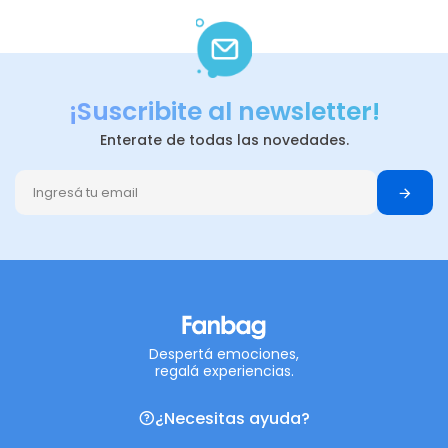
¡Suscribite al newsletter!
Enterate de todas las novedades.
Despertá emociones,
regalá experiencias.
¿Necesitas ayuda?