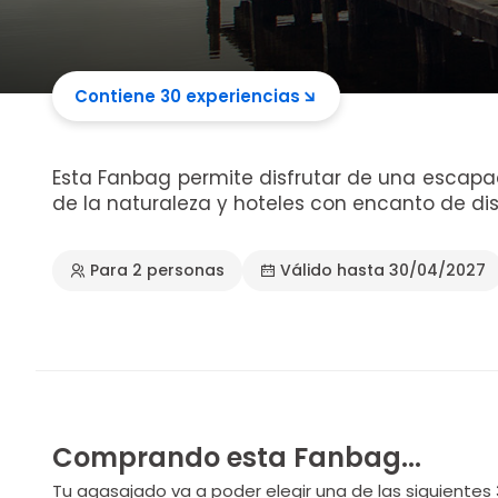
Contiene 30 experiencias
Esta Fanbag permite disfrutar de una escapa
de la naturaleza y hoteles con encanto de dis
Para 2 personas
Válido hasta 30/04/2027
Comprando esta Fanbag...
Tu agasajado va a poder elegir una de las siguientes 