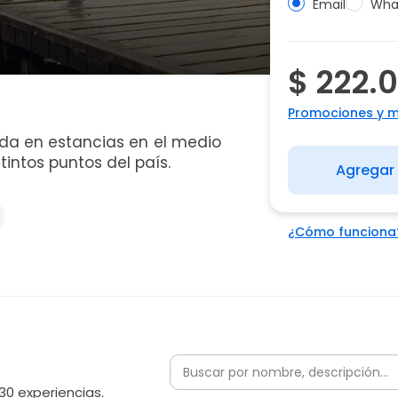
Email
Wha
$ 222.
Promociones y 
da en estancias en el medio
tintos puntos del país.
Agregar 
¿Cómo funciona
30 experiencias.