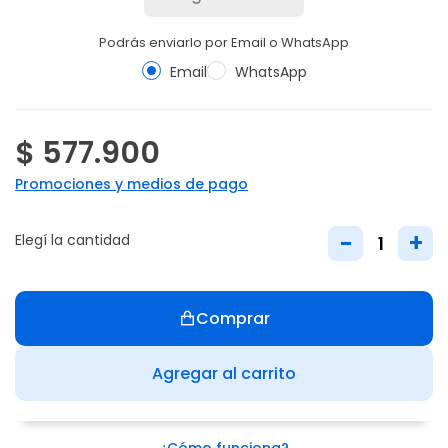
Podrás enviarlo por Email o WhatsApp
Email
WhatsApp
$ 577.900
Promociones y medios de pago
-
+
Elegí la cantidad
Comprar
Agregar al carrito