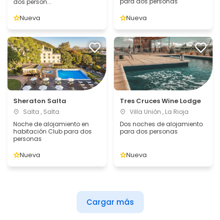
para dos personas
dos person...
Nueva
Nueva
Sheraton Salta
Tres Cruces Wine Lodge
Salta , Salta
Villa Unión , La Rioja
Noche de alojamiento en
Dos noches de alojamiento
habitación Club para dos
para dos personas
personas
Nueva
Nueva
Cargar más