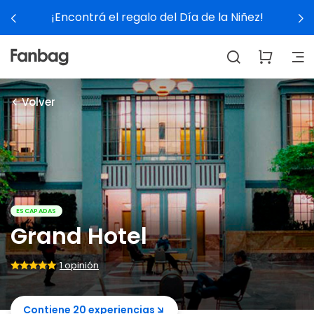
¡Encontrá el regalo del Día de la Niñez!
Volver
ESCAPADAS
Grand Hotel
1 opinión
Contiene 20 experiencias