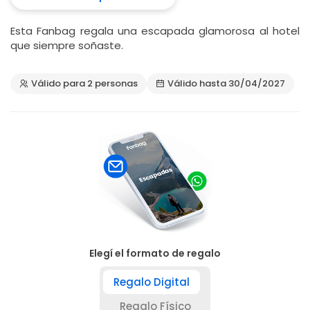
Esta Fanbag regala una escapada glamorosa al hotel
que siempre soñaste.
Válido para 2 personas
Válido hasta 30/04/2027
Elegí el formato de regalo
Regalo Digital
Regalo Físico