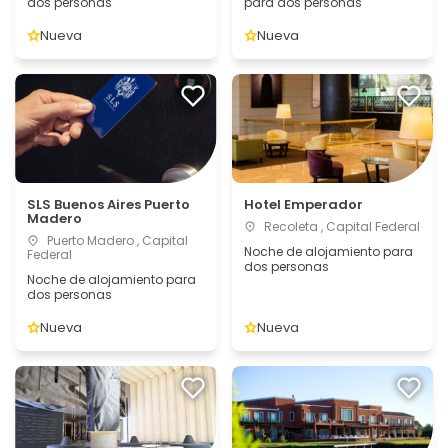
dos personas
para dos personas
Nueva
Nueva
SLS Buenos Aires Puerto
Hotel Emperador
Madero
Recoleta , Capital Federal
Puerto Madero , Capital
Noche de alojamiento para
Federal
dos personas
Noche de alojamiento para
dos personas
Nueva
Nueva