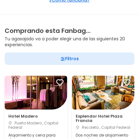
¿Cómo funciona?
Comprando esta Fanbag...
Tu agasajado va a poder elegir una de las siguientes 20
experiencias.
Filtros
Hotel Madero
Esplendor Hotel Plaza
Francia
Puerto Madero , Capital
Federal
Recoleta , Capital Federal
Alojamiento y cena para
Dos noches de alojamiento