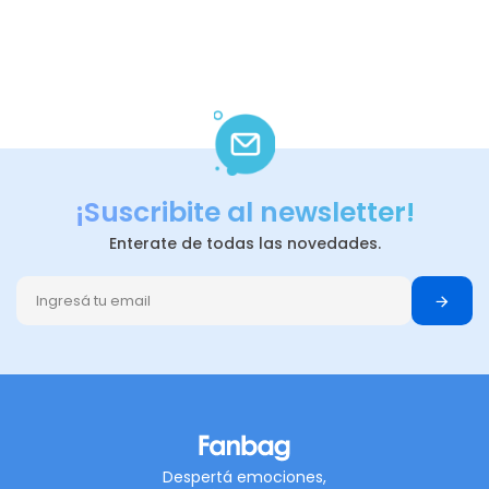
¡Suscribite al newsletter!
Enterate de todas las novedades.
Despertá emociones,