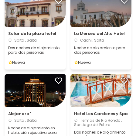
Solar de la plaza hotel
La Merced del Alto Hotel
Salta , Salta
Cachi , Salta
Dos noches de alojamiento
Noche de alojamiento para
para dos personas
dos personas
Nueva
Nueva
Alejandro 1
Hotel Los Cardones y Spa
Salta , Salta
Termas de Rio Hondo ,
Santiago del Estero
Noche de alojamiento en
Dos noches de alojamiento
habitación ejecutiva para