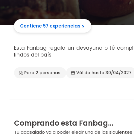
Contiene 57 experiencias
Esta Fanbag regala un desayuno o té compl
lindos del país.
Para 2 personas.
Válido hasta 30/04/2027
Comprando esta Fanbag...
Tu agasajado va a poder elegir una de las siguientes 