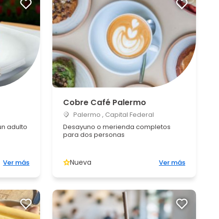
Cobre Café Palermo
Palermo , Capital Federal
n adulto
Desayuno o merienda completos
para dos personas
Nueva
Ver más
Ver más