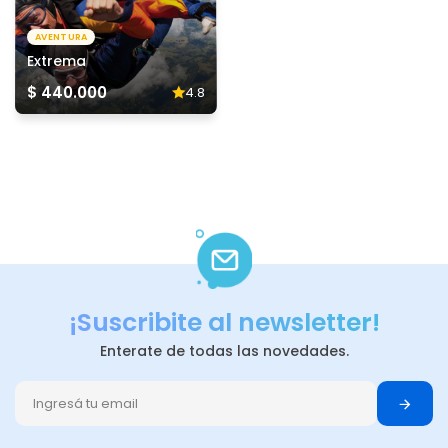
AVENTURA
Extrema
$ 440.000
4.8
¡Suscribite al newsletter!
Enterate de todas las novedades.