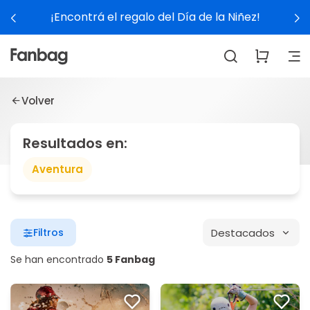
¡Encontrá el regalo del Día de la Niñez!
Volver
Resultados en:
Aventura
Destacados
Filtros
Se han encontrado
5 Fanbag