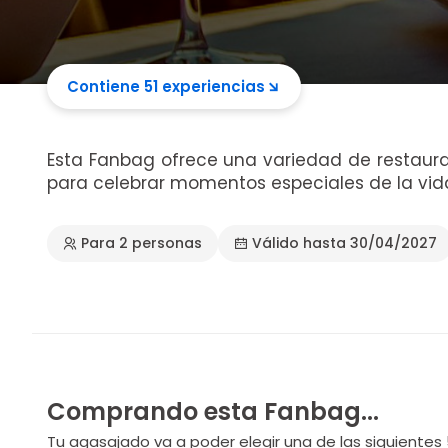
Contiene 51 experiencias
Esta Fanbag ofrece una variedad de restaura
para celebrar momentos especiales de la vid
Para 2 personas
Válido hasta 30/04/2027
Comprando esta Fanbag...
Tu agasajado va a poder elegir una de las siguientes 