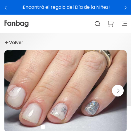
¡Encontrá el regalo del Día de la Niñez!
Volver