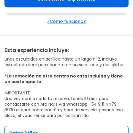
¿Cómo funciona?
Esta experiencia incluye:
Uñas esculpidas en acrílico hasta un largo n°2. Incluye
esmaltado semipermanente en un solo tono y dos glitter.
*La remoción de otro centro no esta incluida y tiene
un costo aparte.
IMPORTANTE
Una vez confirmada tu reserva, tenes 10 días para
contactarte con Ara Nails vía Whatsapp +54 9 11 4479-
6930 al para coordinar día y hora de servicio, pasado ese
plazo, el voucher se dará por consumido.