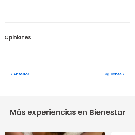
Opiniones
Anterior
Siguiente
Más experiencias en Bienestar