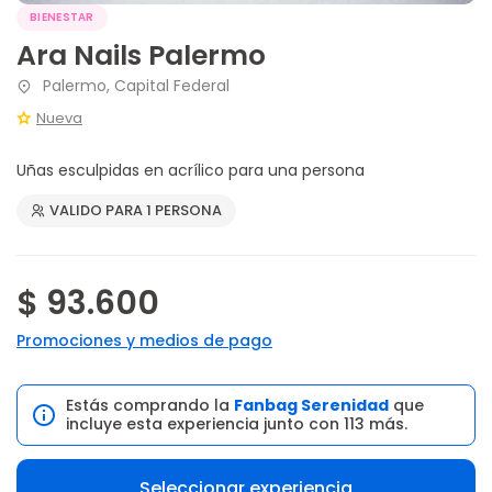
BIENESTAR
Ara Nails Palermo
Palermo, Capital Federal
Nueva
Uñas esculpidas en acrílico para una persona
VALIDO PARA 1 PERSONA
$ 93.600
Promociones y medios de pago
Estás comprando la
Fanbag Serenidad
que
incluye esta experiencia junto con 113 más.
Seleccionar experiencia