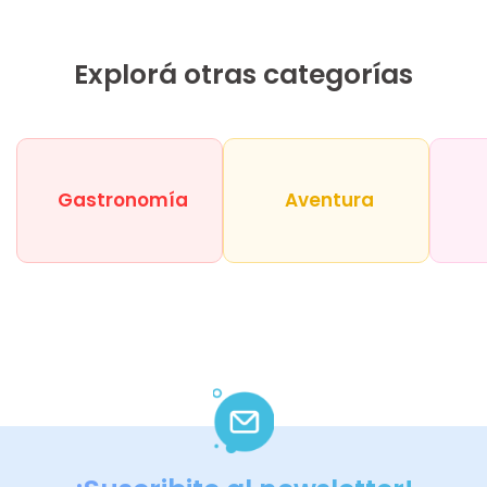
Explorá otras categorías
Gastronomía
Aventura