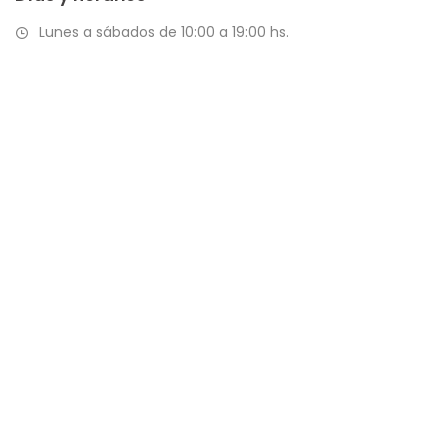
Lunes a sábados de 10:00 a 19:00 hs.