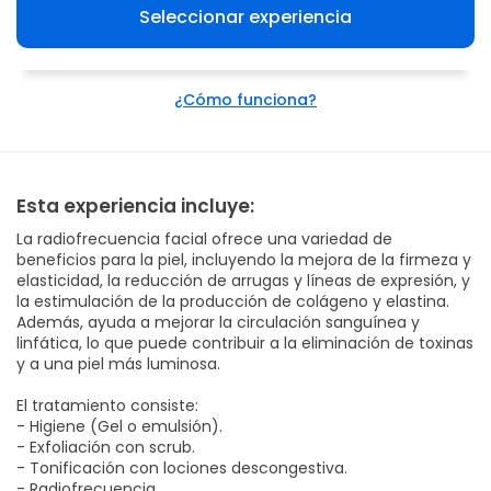
Seleccionar experiencia
¿Cómo funciona?
Esta experiencia incluye:
La radiofrecuencia facial ofrece una variedad de
beneficios para la piel, incluyendo la mejora de la firmeza y
elasticidad, la reducción de arrugas y líneas de expresión, y
la estimulación de la producción de colágeno y elastina.
Además, ayuda a mejorar la circulación sanguínea y
linfática, lo que puede contribuir a la eliminación de toxinas
y a una piel más luminosa.
El tratamiento consiste:
- Higiene (Gel o emulsión).
- Exfoliación con scrub.
- Tonificación con lociones descongestiva.
- Radiofrecuencia.