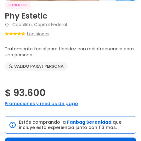
BIENESTAR
Phy Estetic
Caballito, Capital Federal
1 opiniones
Tratamiento facial para flacidez con radiofrecuencia para
una persona
VALIDO PARA 1 PERSONA
$ 93.600
Promociones y medios de pago
Estás comprando la
Fanbag Serenidad
que
incluye esta experiencia junto con 113 más.