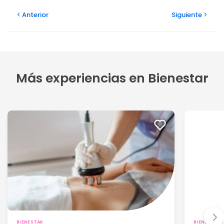
Anterior
Siguiente
Más experiencias en Bienestar
BIENESTAR
BIENESTAR