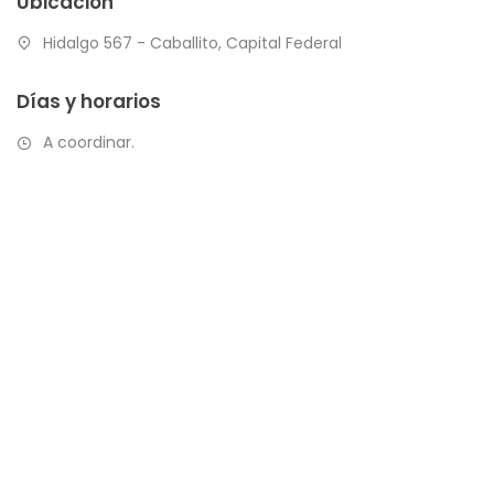
Ubicación
Hidalgo 567 - Caballito, Capital Federal
Días y horarios
A coordinar.