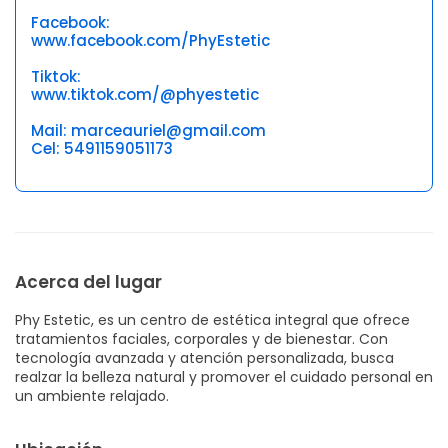
Facebook:
www.facebook.com/PhyEstetic
Tiktok:
www.tiktok.com/@phyestetic
Mail: marceauriel@gmail.com
Cel: 5491159051173
Acerca del lugar
Phy Estetic, es un centro de estética integral que ofrece
tratamientos faciales, corporales y de bienestar. Con
tecnología avanzada y atención personalizada, busca
realzar la belleza natural y promover el cuidado personal en
un ambiente relajado.