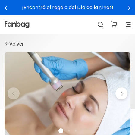
¡Encontrá el regalo del Día de la Niñez!
Volver