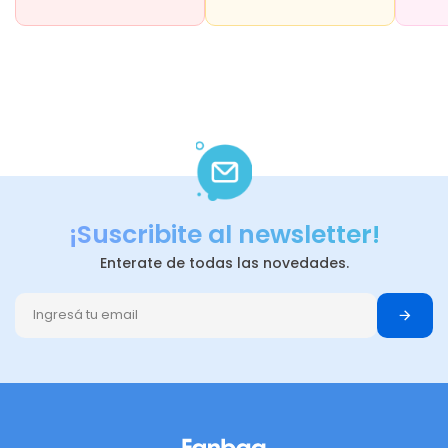
¡Suscribite al newsletter!
Enterate de todas las novedades.