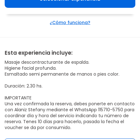
¿Cómo funciona?
Esta experiencia incluye:
Masaje descontracturante de espalda.
Higiene facial profunda.
Esmaltado semi permanente de manos o pies color.
Duración: 2.30 hs.
IMPORTANTE
Una vez confirmada la reserva, debes ponerte en contacto
con Alaniz Stefany mediante el WhatsApp 115710-5750 para
coordinar día y hora del servicio indicando tu número de
reserva. Tenes 10 días para hacerlo, pasada la fecha el
voucher se da por consumido.