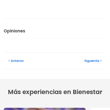
Opiniones
Anterior
Siguiente
Más experiencias en Bienestar