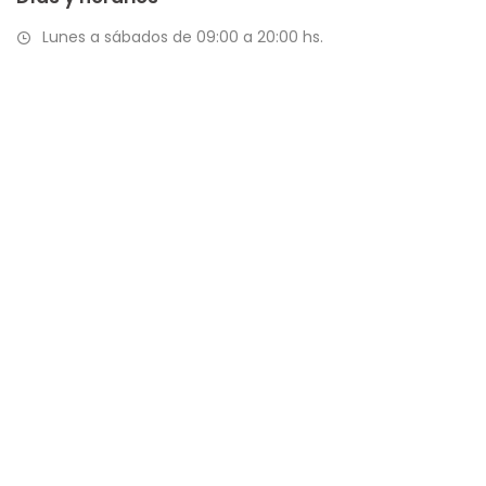
Lunes a sábados de 09:00 a 20:00 hs.