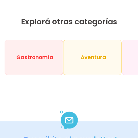
Explorá otras categorías
Gastronomía
Aventura