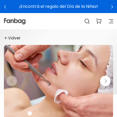
¡Encontrá el regalo del Día de la Niñez!
Volver