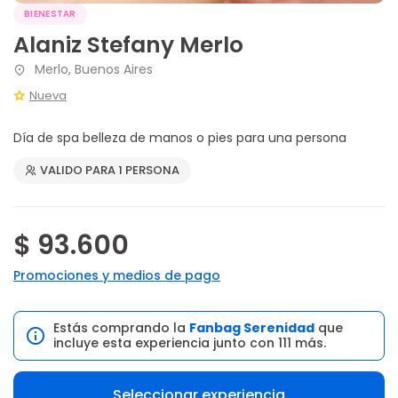
BIENESTAR
Alaniz Stefany Merlo
Merlo, Buenos Aires
Nueva
Día de spa belleza de manos o pies para una persona
VALIDO PARA 1 PERSONA
$ 93.600
Promociones y medios de pago
Estás comprando la
Fanbag Serenidad
que
incluye esta experiencia junto con 111 más.
Seleccionar experiencia