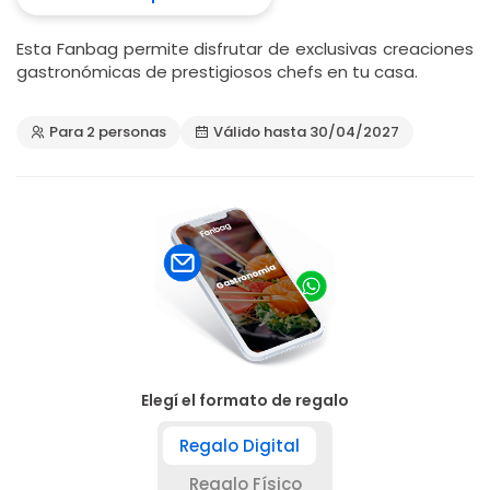
Esta Fanbag permite disfrutar de exclusivas creaciones
gastronómicas de prestigiosos chefs en tu casa.
Para 2 personas
Válido hasta 30/04/2027
Elegí el formato de regalo
Regalo Digital
Regalo Físico