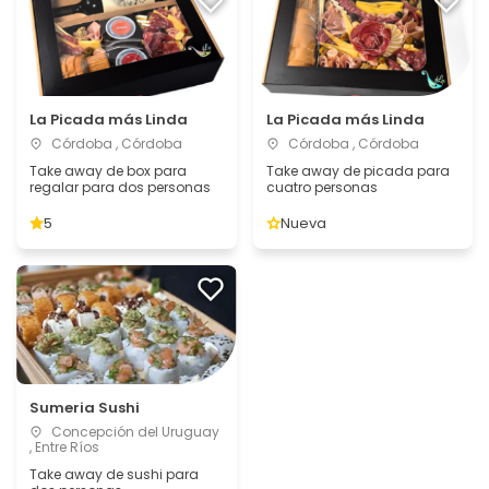
La Picada más Linda
La Picada más Linda
Córdoba , Córdoba
Córdoba , Córdoba
Take away de box para
Take away de picada para
regalar para dos personas
cuatro personas
5
Nueva
Sumeria Sushi
Concepción del Uruguay
, Entre Ríos
Take away de sushi para