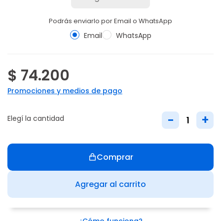
Podrás enviarlo por Email o WhatsApp
Email
WhatsApp
$ 74.200
Promociones y medios de pago
-
+
Elegí la cantidad
Comprar
Agregar al carrito