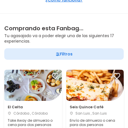
¿Cómo funciona?
Comprando esta Fanbag...
Tu agasajado va a poder elegir una de las siguientes 17
experiencias.
Filtros
El Celta
Seis Quince Café
Córdoba , Córdoba
San Luis , San Luis
Take Away de almuerzo o
Envío de almuerzo o cena
cena para dos personas
para dos personas