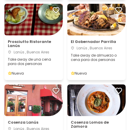
Prosciutto Ristorante
El Gobernador Parrilla
Lanús
Lanús , Buenos Aires
Lanús , Buenos Aires
Take away de almuerzo o
Take away de una cena
cena para dos personas
para dos personas
Nueva
Nueva
Cosenza Lanús
Cosenza Lomas de
Zamora
Lanús , Buenos Aires