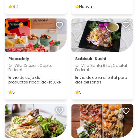
4.4
Nueva
Piccadely
Sabisuki Sushi
Villa Ortúzar , Capital
Villa Santa Rita , Capital
Federal
Federal
Envío de caja de
Envío de cena oriental para
productos PiccaPacket Luke
dos personas
5
5