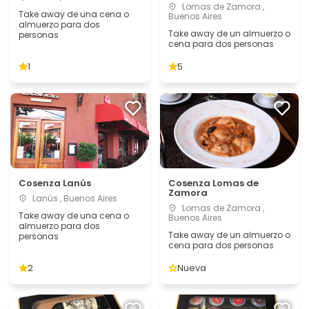
Lomas de Zamora ,
Take away de una cena o
Buenos Aires
almuerzo para dos
Take away de un almuerzo o
personas
cena para dos personas
1
5
Cosenza Lanús
Cosenza Lomas de
Zamora
Lanús , Buenos Aires
Lomas de Zamora ,
Take away de una cena o
Buenos Aires
almuerzo para dos
Take away de un almuerzo o
personas
cena para dos personas
2
Nueva