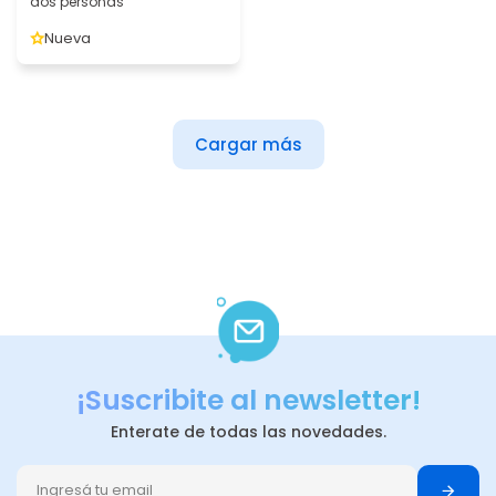
dos personas
Nueva
Cargar más
¡Suscribite al newsletter!
Enterate de todas las novedades.