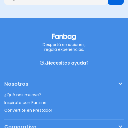
Despertá emociones,
regalá experiencias.
¿Necesitas ayuda?
Nosotros
¿Qué nos mueve?
Inspirate con Fanzine
Convertite en Prestador
Corporativo