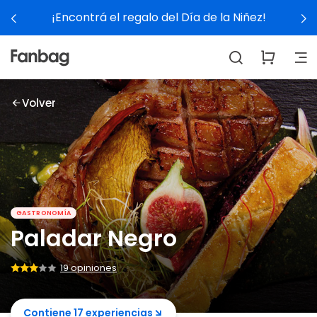
¡Encontrá el regalo del Día de la Niñez!
Volver
GASTRONOMÍA
Paladar Negro
19 opiniones
Contiene 17 experiencias