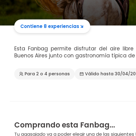
Contiene 8 experiencias
Esta Fanbag permite disfrutar del aire libr
Buenos Aires junto con gastronomía típica de 
Para 2 o 4 personas
Válido hasta 30/04/2
Comprando esta Fanbag...
Tu agasajado va a poder elegir una de las siguientes 