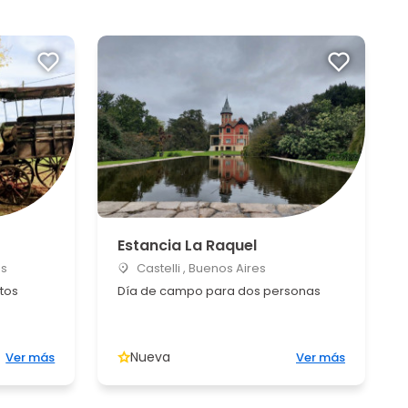
Estancia La Raquel
es
Castelli , Buenos Aires
tos
Día de campo para dos personas
Nueva
Ver más
Ver más