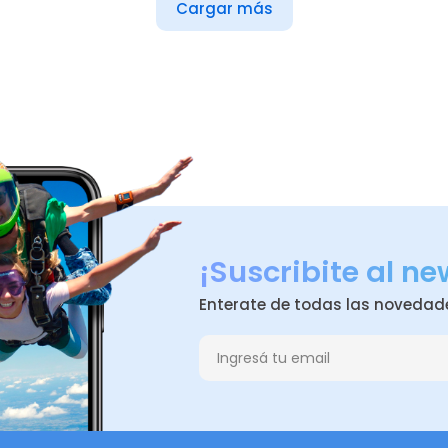
Cargar más
¡Suscribite al ne
Enterate de todas las novedad