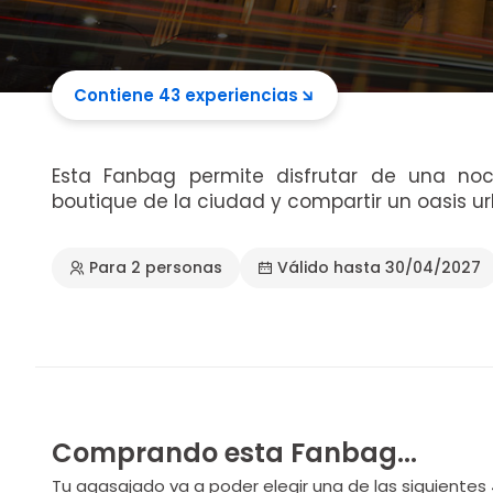
Contiene 43 experiencias
Esta Fanbag permite disfrutar de una noc
boutique de la ciudad y compartir un oasis u
Para 2 personas
Válido hasta 30/04/2027
Comprando esta Fanbag...
Tu agasajado va a poder elegir una de las siguientes 