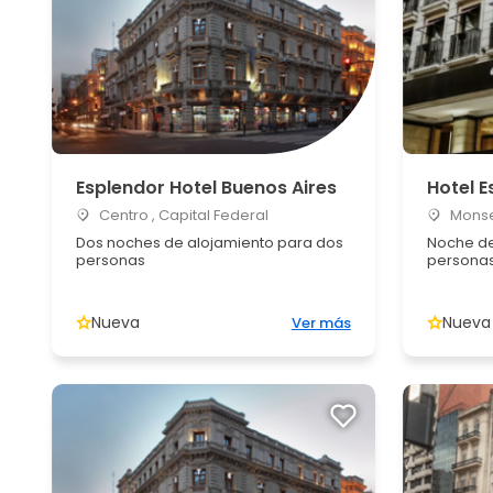
Esplendor Hotel Buenos Aires
Hotel 
Centro , Capital Federal
Monser
Dos noches de alojamiento para dos
Noche de
personas
persona
Nueva
Nueva
Ver más