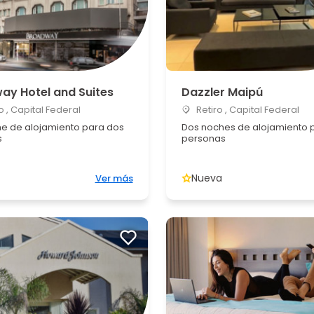
ay Hotel and Suites
Dazzler Maipú
 , Capital Federal
Retiro , Capital Federal
e de alojamiento para dos
Dos noches de alojamiento 
s
personas
Nueva
Ver más