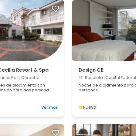
ecilia Resort & Spa
Design CE
Carlos Paz , Córdoba
Recoleta , Capital Federal
es de alojamiento con
Noche de alojamiento para 
nsión para dos persona...
personas
Nueva
Ver más