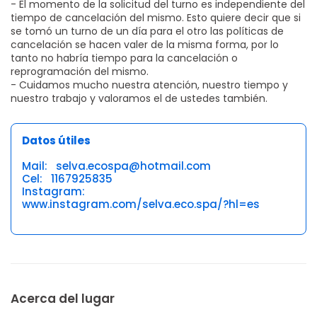
- El momento de la solicitud del turno es independiente del
tiempo de cancelación del mismo. Esto quiere decir que si
se tomó un turno de un día para el otro las políticas de
cancelación se hacen valer de la misma forma, por lo
tanto no habría tiempo para la cancelación o
reprogramación del mismo.
- Cuidamos mucho nuestra atención, nuestro tiempo y
nuestro trabajo y valoramos el de ustedes también.
Datos útiles
Mail: selva.ecospa@hotmail.com
Cel: 1167925835
Instagram:
www.instagram.com/selva.eco.spa/?hl=es
Acerca del lugar