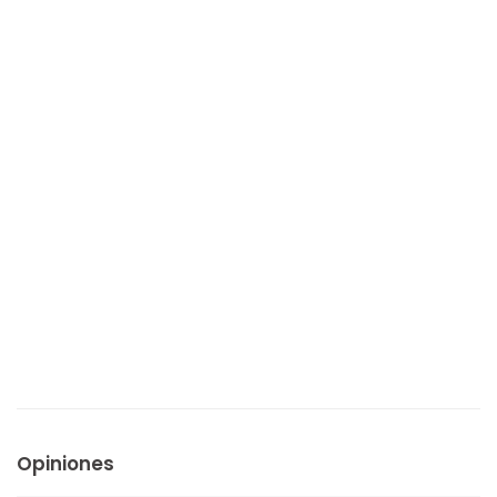
Opiniones