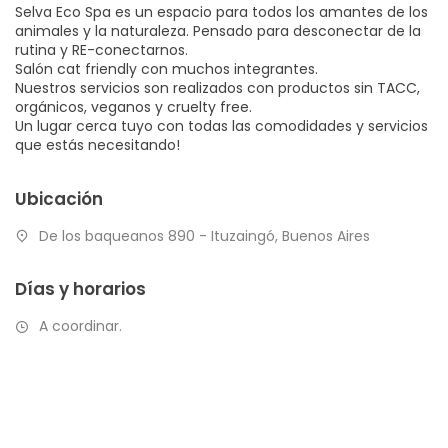
Selva Eco Spa es un espacio para todos los amantes de los
animales y la naturaleza. Pensado para desconectar de la
rutina y RE-conectarnos.
Salón cat friendly con muchos integrantes.
Nuestros servicios son realizados con productos sin TACC,
orgánicos, veganos y cruelty free.
Un lugar cerca tuyo con todas las comodidades y servicios
que estás necesitando!
Ubicación
De los baqueanos 890 - Ituzaingó, Buenos Aires
Días y horarios
A coordinar.