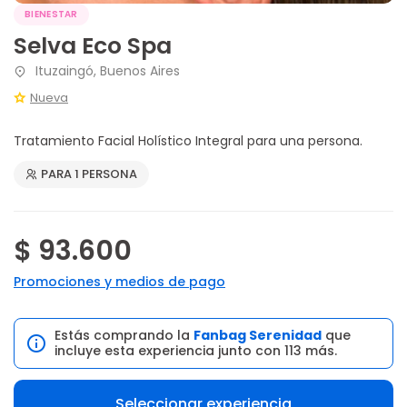
BIENESTAR
Selva Eco Spa
Ituzaingó, Buenos Aires
Nueva
Tratamiento Facial Holístico Integral para una persona.
PARA 1 PERSONA
$ 93.600
Promociones y medios de pago
Estás comprando la
Fanbag Serenidad
que
incluye esta experiencia junto con 113 más.
Seleccionar experiencia