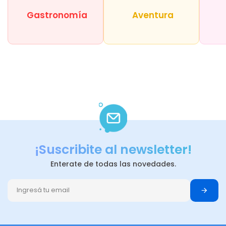
Gastronomía
Aventura
¡Suscribite al newsletter!
Enterate de todas las novedades.