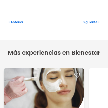
Anterior
Siguiente
Más experiencias en Bienestar