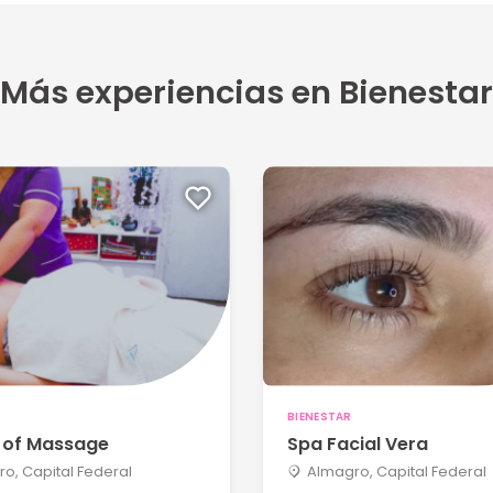
Más experiencias en Bienestar
BIENESTAR
t of Massage
Spa Facial Vera
o, Capital Federal
Almagro, Capital Federal