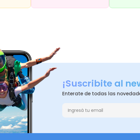
¡Suscribite al ne
Enterate de todas las novedad