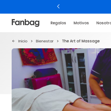
Regalos
Motivos
Nosotr
Inicio
Bienestar
The Art of Massage