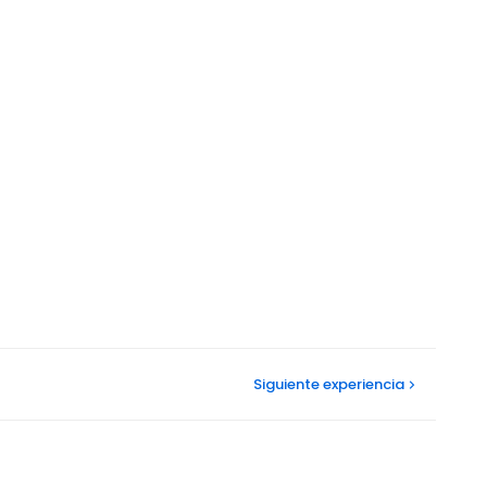
Siguiente
experiencia