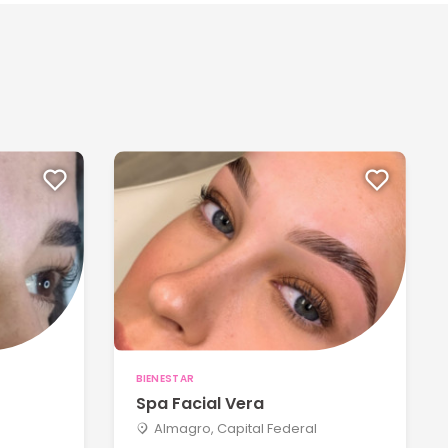
BIENESTAR
Spa Facial Vera
Almagro, Capital Federal