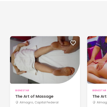
BIENESTAR
BIENESTAR
The Art of Massage
The Ar
Almagro, Capital Federal
Almagr