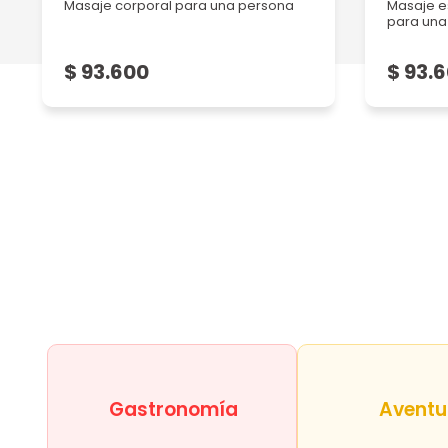
Masaje corporal para una persona
Masaje e
para una
$ 93.600
$ 93.
Gastronomía
Aventu