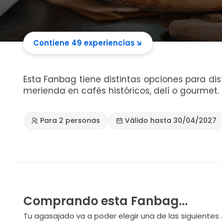
Contiene 49 experiencias
Esta Fanbag tiene distintas opciones para dis
merienda en cafés históricos, delí o gourmet.
Para 2 personas
Válido hasta 30/04/2027
Comprando esta Fanbag...
Tu agasajado va a poder elegir una de las siguientes 