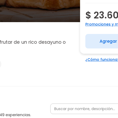
$ 23.6
Promociones y 
Agregar 
frutar de un rico desayuno o
¿Cómo funciona
49 experiencias.