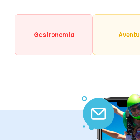
Gastronomía
Aventu