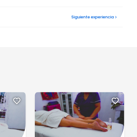
Siguiente
experiencia