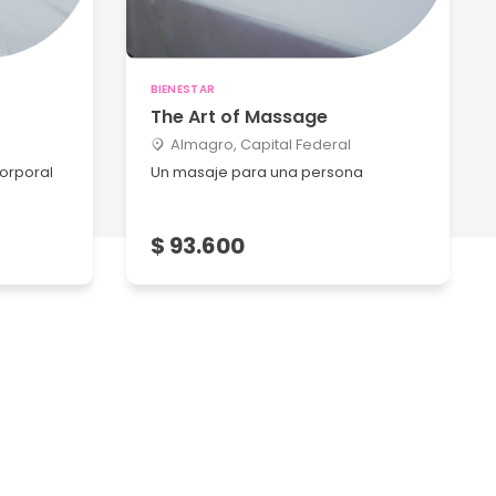
BIENESTAR
The Art of Massage
Almagro, Capital Federal
orporal
Un masaje para una persona
$ 93.600