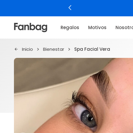
Regalos
Motivos
Nosotr
Inicio
Bienestar
Spa Facial Vera