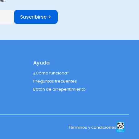
es.
Suscribirse
Ayuda
¿Cómo funciona?
Preguntas frecuentes
Botón de arrepentimiento
Términos y condiciones