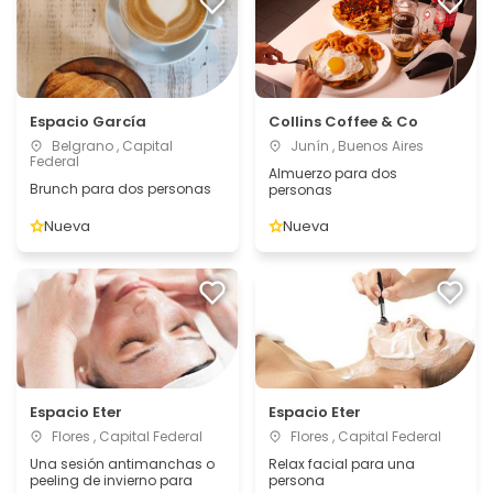
Espacio García
Collins Coffee & Co
Belgrano , Capital
Junín , Buenos Aires
Federal
Almuerzo para dos
Brunch para dos personas
personas
Nueva
Nueva
Espacio Eter
Espacio Eter
Flores , Capital Federal
Flores , Capital Federal
Una sesión antimanchas o
Relax facial para una
peeling de invierno para
persona