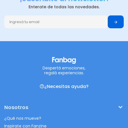
Enterate de todas las novedades.
Despertá emociones,
regalá experiencias.
¿Necesitas ayuda?
Nosotros
¿Qué nos mueve?
Inspirate con Fanzine