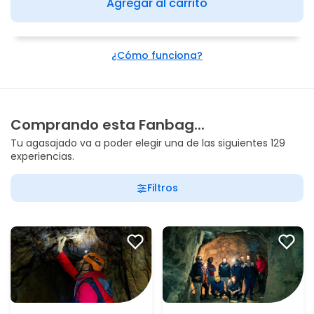
Agregar al carrito
¿Cómo funciona?
Comprando esta Fanbag...
Tu agasajado va a poder elegir una de las siguientes 129
experiencias.
Filtros