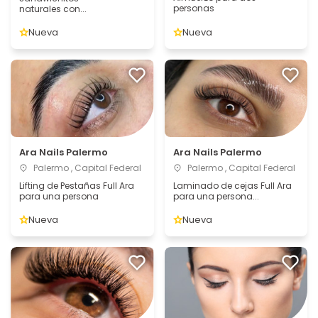
personas
naturales con...
Nueva
Nueva
Ara Nails Palermo
Ara Nails Palermo
Palermo , Capital Federal
Palermo , Capital Federal
Lifting de Pestañas Full Ara
Laminado de cejas Full Ara
para una persona
para una persona...
Nueva
Nueva