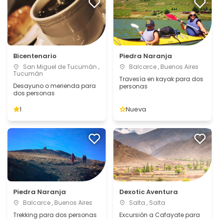
Bicentenario
Piedra Naranja
San Miguel de Tucumán ,
Balcarce , Buenos Aires
Tucumán
Travesía en kayak para dos
Desayuno o merienda para
personas
dos personas
1
Nueva
Piedra Naranja
Dexotic Aventura
Balcarce , Buenos Aires
Salta , Salta
Trekking para dos personas
Excursión a Cafayate para