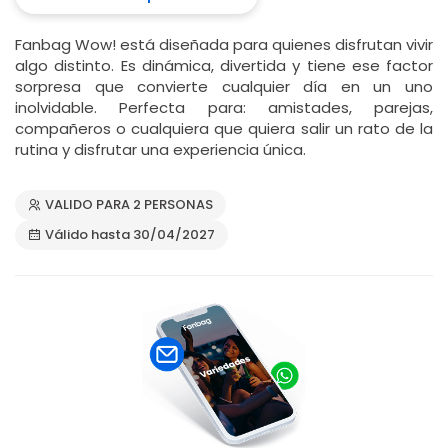
Fanbag Wow! está diseñada para quienes disfrutan vivir
algo distinto. Es dinámica, divertida y tiene ese factor
sorpresa que convierte cualquier día en un uno
inolvidable. Perfecta para: amistades, parejas,
compañeros o cualquiera que quiera salir un rato de la
rutina y disfrutar una experiencia única.
VALIDO PARA 2 PERSONAS
Válido hasta 30/04/2027