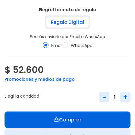
Elegí el formato de regalo
Regalo Digital
Podrás enviarlo por Email o WhatsApp
Email
WhatsApp
$ 52.600
Promociones y medios de pago
-
+
Elegí la cantidad
Comprar