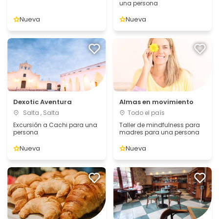
una persona
Nueva
Nueva
Dexotic Aventura
Almas en movimiento
Salta , Salta
Todo el país
Excursión a Cachi para una
Taller de mindfulness para
persona
madres para una persona
Nueva
Nueva