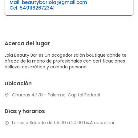
Mail: beautybarlola@gmail.com
Cel: 5491162672341
Acerca del lugar
Lola Beauty Bar es un acogedor salón boutique donde te
ofrece de la mano de profesionales con certificaciones
belleza, cosmética y cuidado personal.
Ubicación
Charcas 4778 - Palermo, Capital Federal
Días y horarios
Lunes a Sábado de 09:00 a 20:00 hs.A coordinar.