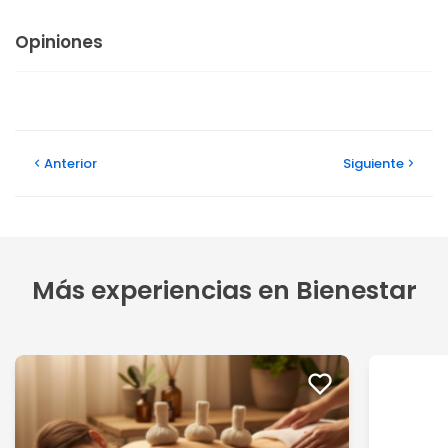
Opiniones
Anterior
Siguiente
Más experiencias en Bienestar