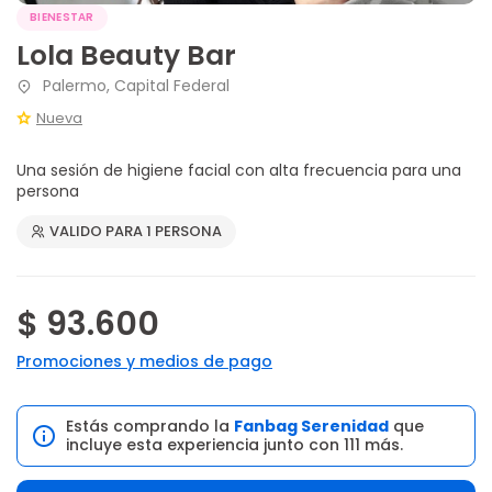
BIENESTAR
Lola Beauty Bar
Palermo, Capital Federal
Nueva
Una sesión de higiene facial con alta frecuencia para una
persona
VALIDO PARA 1 PERSONA
$ 93.600
Promociones y medios de pago
Estás comprando la
Fanbag Serenidad
que
incluye esta experiencia junto con 111 más.