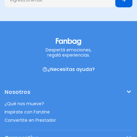
Despertá emociones,
regalá experiencias.
¿Necesitas ayuda?
Nosotros
¿Qué nos mueve?
Inspirate con Fanzine
Convertite en Prestador