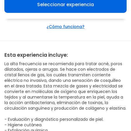
Seleccionar experiencia
¿Cómo funciona?
Esta experiencia incluye:
La alta frecuencia se recomienda para tratar acné, poros
dilatados, ojeras o arrugas. Se hace con electrodos de
cristal llenos de gas, los cuales transmiten corriente
eléctrica no invasiva, dando una sensación de cosquilleo
en el área tratada. Esta mezcla de gases y electricidad se
convierte en moléculas de oxígeno que enriquecen los
tejidos y al aumentarse la temperatura en la piel, ayuda a
la acción antibacteriana, eliminación de toxinas, la
circulación sanguínea y producción de colágeno y elastina.
- Evaluación y diagnóstico personalizado de piel.
- Higiene cutánea.
- Exfoliación química.