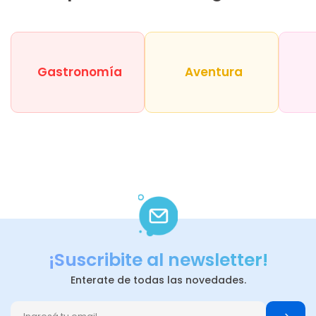
Gastronomía
Aventura
¡Suscribite al newsletter!
Enterate de todas las novedades.