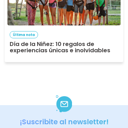
Última nota
Día de la Niñez: 10 regalos de
experiencias únicas e inolvidables
¡Suscribite al newsletter!