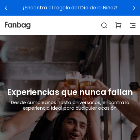
¡Encontrá el regalo del Día de la Niñez!
Experiencias que nunca fallan
Desde cumpleaños hasta aniversarios, encontrá la
experiencia ideal para cualquier ocasión.