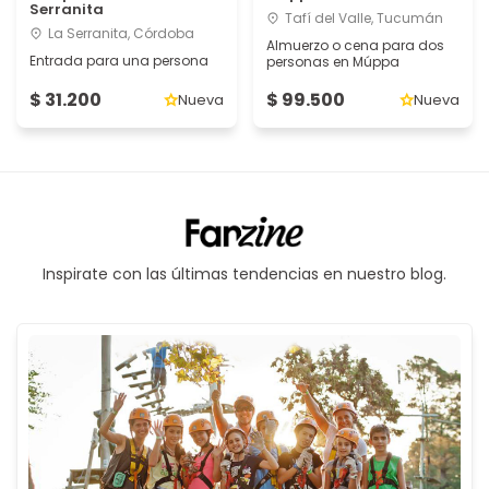
Serranita
Tafí del Valle, Tucumán
La Serranita, Córdoba
Almuerzo o cena para dos
Entrada para una persona
personas en Múppa
$ 31.200
$ 99.500
Nueva
Nueva
Inspirate con las últimas tendencias en nuestro blog.