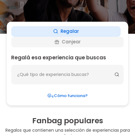
Regalar
Canjear
Regalá esa experiencia que buscas
¿Cómo funciona?
Fanbag populares
Regalos que contienen una selección de experiencias para