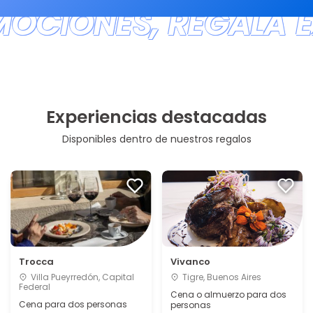
MOCIONES, REGALÁ E
Experiencias destacadas
Disponibles dentro de nuestros regalos
Trocca
Vivanco
Villa Pueyrredón, Capital
Tigre, Buenos Aires
Federal
Cena o almuerzo para dos
Cena para dos personas
personas