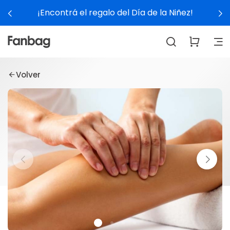
¡Encontrá el regalo del Día de la Niñez!
Volver