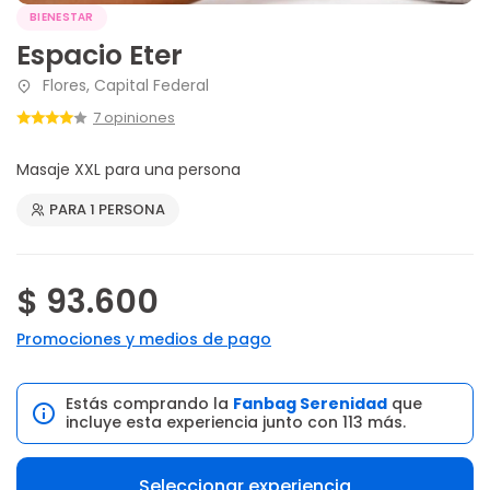
BIENESTAR
Espacio Eter
Flores, Capital Federal
7 opiniones
Masaje XXL para una persona
PARA 1 PERSONA
$ 93.600
Promociones y medios de pago
Estás comprando la
Fanbag Serenidad
que
incluye esta experiencia junto con 113 más.
Seleccionar experiencia