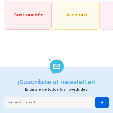
Gastronomía
Aventura
¡Suscribite al newsletter!
Enterate de todas las novedades.