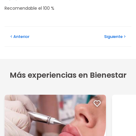
Recomendable el 100 %
Anterior
Siguiente
Más experiencias en Bienestar