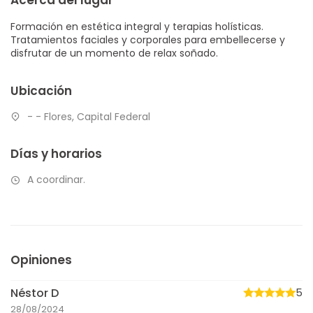
Formación en estética integral y terapias holísticas.
Tratamientos faciales y corporales para embellecerse y
disfrutar de un momento de relax soñado.
Ubicación
- - Flores, Capital Federal
Días y horarios
A coordinar.
Opiniones
Néstor D
5
28/08/2024