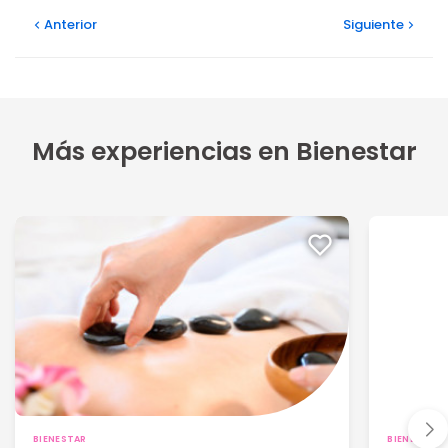
Anterior
Siguiente
Más experiencias en Bienestar
BIENESTAR
BIENESTAR