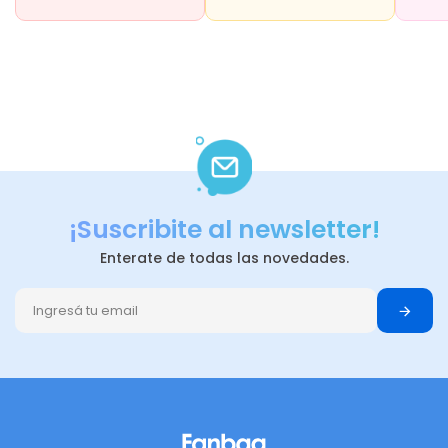
¡Suscribite al newsletter!
Enterate de todas las novedades.