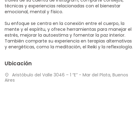
técnicas y experiencias relacionadas con el bienestar
emocional, mental y físico.
Su enfoque se centra en la conexión entre el cuerpo, la
mente y el espíritu, y ofrece herramientas para manejar el
estrés, mejorar la autoestima y fomentar la paz interior.
También comparte su experiencia en terapias alternativas
y energéticas, como la meditación, el Reiki y la reflexología.
Ubicación
Aristóbulo del Valle 3046 – 1 “E” - Mar del Plata, Buenos
Aires