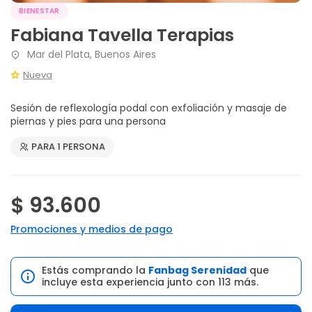
BIENESTAR
Fabiana Tavella Terapias
Mar del Plata, Buenos Aires
Nueva
Sesión de reflexología podal con exfoliación y masaje de
piernas y pies para una persona
PARA 1 PERSONA
$ 93.600
Promociones y medios de pago
Estás comprando la
Fanbag Serenidad
que
incluye esta experiencia junto con 113 más.