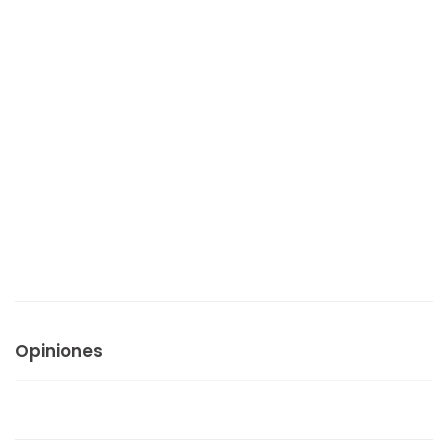
Opiniones