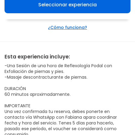
Seleccionar experiencia
¿Cómo funciona?
Esta experiencia incluye:
-Una Sesión de una hora de Reflexología Podal con
Exfoliación de piernas y pies.
-Masaje descontracturante de piernas.
DURACIÓN
60 minutos aproximadamente.
IMPORTANTE
Una vez confirmada tu reserva, debes ponerte en
contacto vía WhatsApp con Fabiana apara coordinar
fecha y hora del servicio. Tenes 5 días para hacerlo,
pasado ese periodo, el voucher se considerará como
consumido.