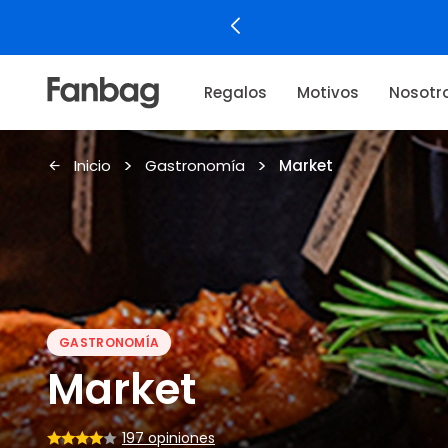
Regalos
Motivos
Nosotr
Inicio
Gastronomía
Market
GASTRONOMÍA
Market
197 opiniones