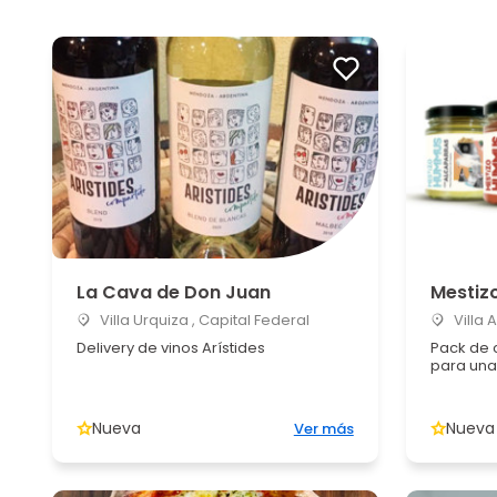
La Cava de Don Juan
Mestiz
Villa Urquiza , Capital Federal
Villa 
Delivery de vinos Arístides
Pack de 
para una
Nueva
Nueva
Ver más