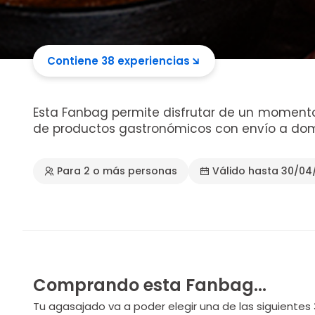
Contiene 38 experiencias
Esta Fanbag permite disfrutar de un moment
de productos gastronómicos con envío a domi
Para 2 o más personas
Válido hasta 30/04
Comprando esta Fanbag...
Tu agasajado va a poder elegir una de las siguientes 