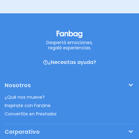
Despertá emociones,
regalá experiencias.
¿Necesitas ayuda?
Nosotros
¿Qué nos mueve?
Inspirate con Fanzine
Convertite en Prestador
Corporativo