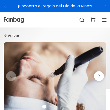
¡Encontrá el regalo del Día de la Niñez!
Volver