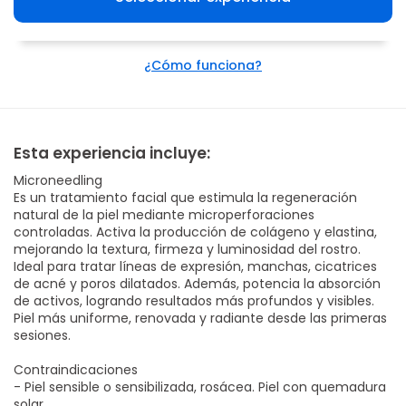
¿Cómo funciona?
Esta experiencia incluye:
Microneedling
Es un tratamiento facial que estimula la regeneración
natural de la piel mediante microperforaciones
controladas. Activa la producción de colágeno y elastina,
mejorando la textura, firmeza y luminosidad del rostro.
Ideal para tratar líneas de expresión, manchas, cicatrices
de acné y poros dilatados. Además, potencia la absorción
de activos, logrando resultados más profundos y visibles.
Piel más uniforme, renovada y radiante desde las primeras
sesiones.
Contraindicaciones
- Piel sensible o sensibilizada, rosácea. Piel con quemadura
solar.