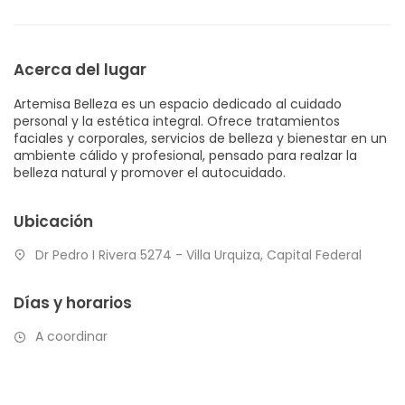
Acerca del lugar
Artemisa Belleza es un espacio dedicado al cuidado
personal y la estética integral. Ofrece tratamientos
faciales y corporales, servicios de belleza y bienestar en un
ambiente cálido y profesional, pensado para realzar la
belleza natural y promover el autocuidado.
Ubicación
Dr Pedro I Rivera 5274 - Villa Urquiza, Capital Federal
Días y horarios
A coordinar