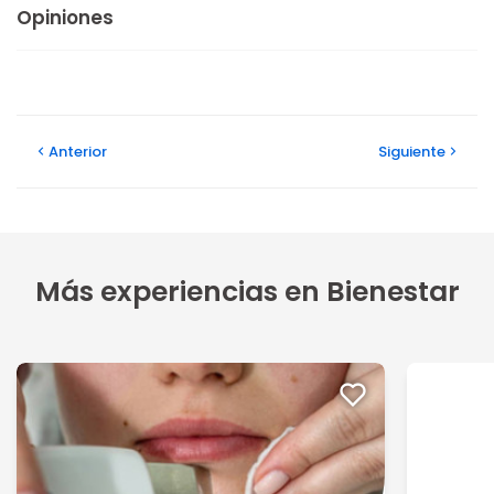
Opiniones
Anterior
Siguiente
Más experiencias en Bienestar