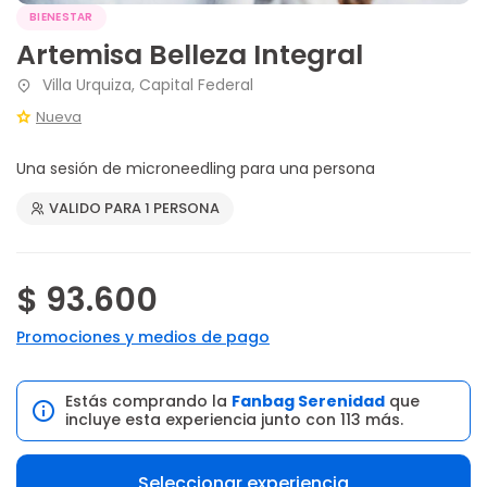
BIENESTAR
Artemisa Belleza Integral
Villa Urquiza, Capital Federal
Nueva
Una sesión de microneedling para una persona
VALIDO PARA 1 PERSONA
$ 93.600
Promociones y medios de pago
Estás comprando la
Fanbag Serenidad
que
incluye esta experiencia junto con 113 más.
Seleccionar experiencia