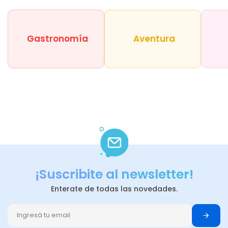
Gastronomía
Aventura
¡Suscribite al newsletter!
Enterate de todas las novedades.