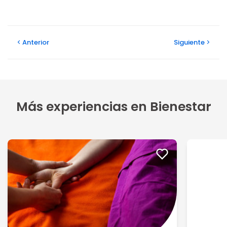
Anterior
Siguiente
Más experiencias en Bienestar