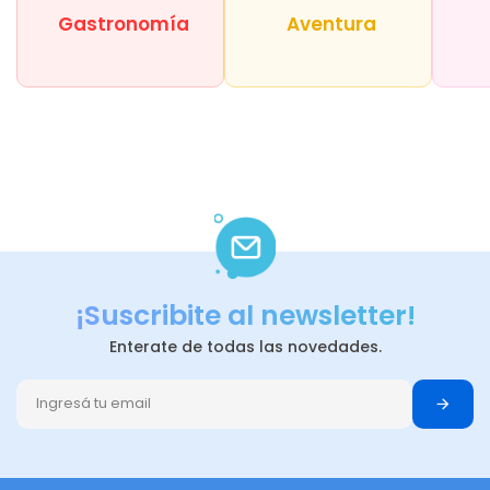
Gastronomía
Aventura
¡Suscribite al newsletter!
Enterate de todas las novedades.