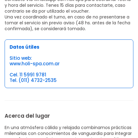
y hora del servicio. Tenes 15 días para contactarte, caso
contrario se da por utilizado el voucher.
Una vez coordinado el turno, en caso de no presentarse a
tomar el servicio sin previo aviso (48 hs. antes de la fecha
confirmada), se considerará tomado.
Datos útiles
Sitio web:
www.holi-spa.com.ar
Cel. 11 5991 9781
Tel. (011) 4732-2535
Acerca del lugar
En una atmósfera cálida y relajada combinamos prácticas
milenarias con conocimientos de vanguardia para integrar