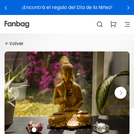
¡Encontrá el regalo del Día de la Niñez!
Volver