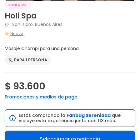
BIENESTAR
Holi Spa
San Isidro, Buenos Aires
Nueva
Masaje Champi para una persona
PARA 1 PERSONA
$ 93.600
Promociones y medios de pago
Estás comprando la
Fanbag Serenidad
que
incluye esta experiencia junto con 113 más.
Seleccionar experiencia