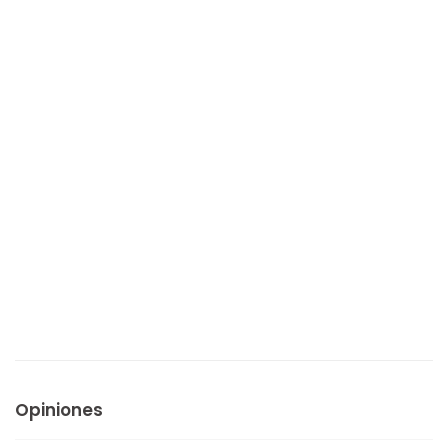
Opiniones