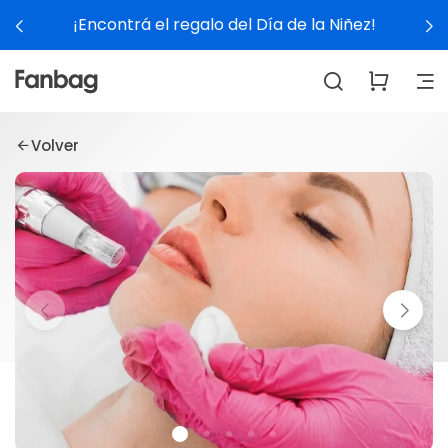
¡Encontrá el regalo del Día de la Niñez!
Volver