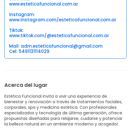
www.esteticafuncional.com.ar
Instagram:
www.instagram.com/esteticafuncional.com.ar
Tiktok:
www.tiktok.com/@esteticafuncional.com.ar
Mail: adm.esteticafuncional@gmail.com
Cel: 5491131114029
Acerca del lugar
Estética Funcional invita a vivir una experiencia de
bienestar y renovación a través de tratamientos faciales,
corporales, spa y medicina estética. Con profesionales
especializados y tecnología de última generación, ofrece
propuestas diseñadas para relajarse, cuidarse y potenciar
la belleza natural en un ambiente moderno y acogedor.