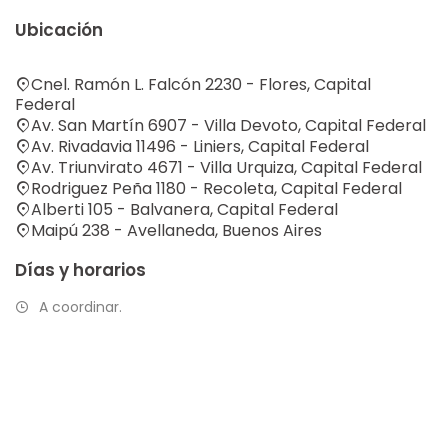
Ubicación
Cnel. Ramón L. Falcón 2230 - Flores, Capital
Federal
Av. San Martín 6907 - Villa Devoto, Capital Federal
Av. Rivadavia 11496 - Liniers, Capital Federal
Av. Triunvirato 4671 - Villa Urquiza, Capital Federal
Rodriguez Peña 1180 - Recoleta, Capital Federal
Alberti 105 - Balvanera, Capital Federal
Maipú 238 - Avellaneda, Buenos Aires
Días y horarios
A coordinar.