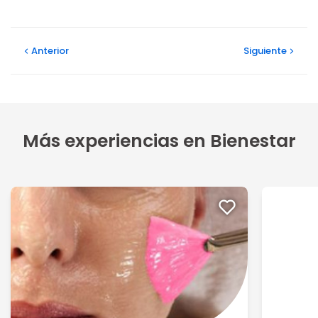
Anterior
Siguiente
Más experiencias en Bienestar