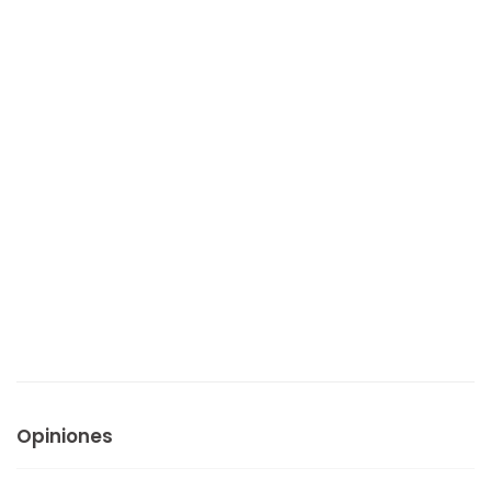
Opiniones