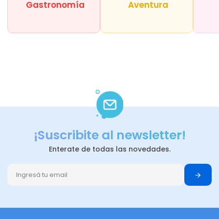
Gastronomía
Aventura
¡Suscribite al newsletter!
Enterate de todas las novedades.