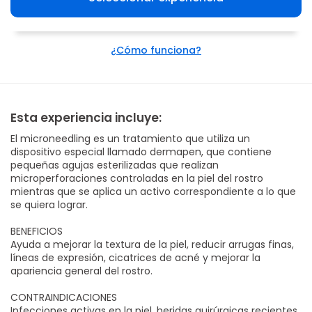
¿Cómo funciona?
Esta experiencia incluye:
El microneedling es un tratamiento que utiliza un
dispositivo especial llamado dermapen, que contiene
pequeñas agujas esterilizadas que realizan
microperforaciones controladas en la piel del rostro
mientras que se aplica un activo correspondiente a lo que
se quiera lograr.
BENEFICIOS
Ayuda a mejorar la textura de la piel, reducir arrugas finas,
líneas de expresión, cicatrices de acné y mejorar la
apariencia general del rostro.
CONTRAINDICACIONES
Infecciones activas en la piel, heridas quirúrgicas recientes,