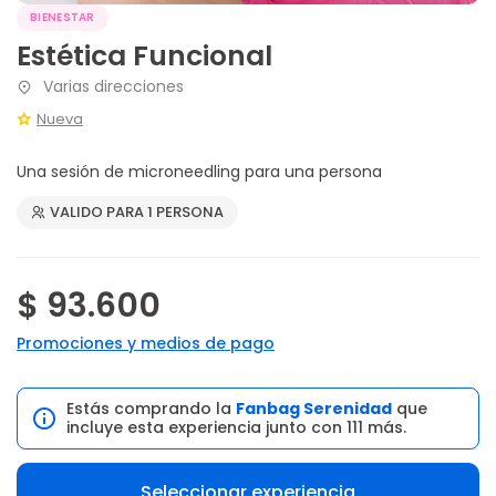
BIENESTAR
Estética Funcional
Varias direcciones
Nueva
Una sesión de microneedling para una persona
VALIDO PARA 1 PERSONA
$ 93.600
Promociones y medios de pago
Estás comprando la
Fanbag Serenidad
que
incluye esta experiencia junto con 111 más.
Seleccionar experiencia