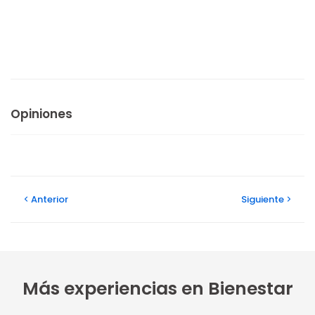
Opiniones
Anterior
Siguiente
Más experiencias en Bienestar