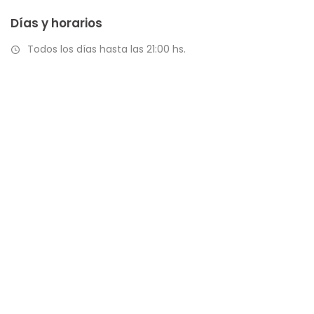
Días y horarios
Todos los días hasta las 21:00 hs.