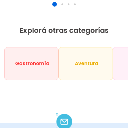
Explorá otras categorías
Gastronomía
Aventura