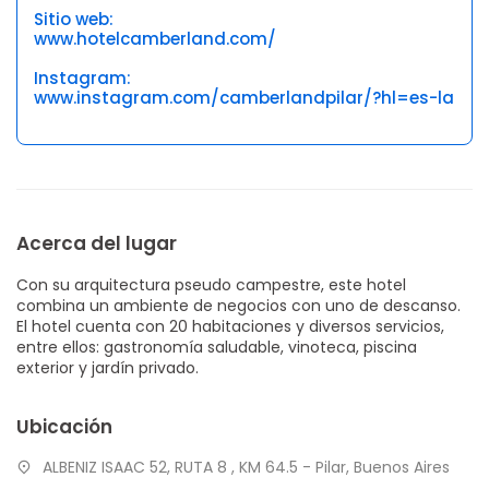
Sitio web:
www.hotelcamberland.com/
Instagram:
www.instagram.com/camberlandpilar/?hl=es-la
Acerca del lugar
Con su arquitectura pseudo campestre, este hotel
combina un ambiente de negocios con uno de descanso.
El hotel cuenta con 20 habitaciones y diversos servicios,
entre ellos: gastronomía saludable, vinoteca, piscina
exterior y jardín privado.
Ubicación
ALBENIZ ISAAC 52, RUTA 8 , KM 64.5 - Pilar, Buenos Aires