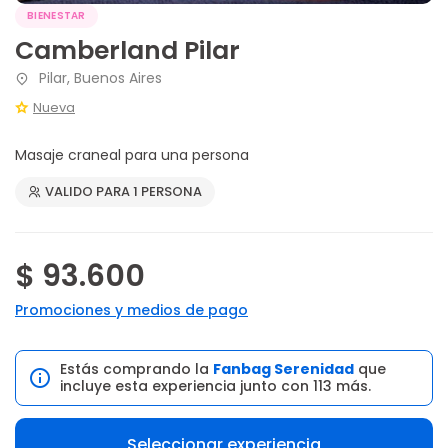
BIENESTAR
Camberland Pilar
Pilar, Buenos Aires
Nueva
Masaje craneal para una persona
VALIDO PARA 1 PERSONA
$ 93.600
Promociones y medios de pago
Estás comprando la
Fanbag Serenidad
que
incluye esta experiencia junto con 113 más.
Seleccionar experiencia