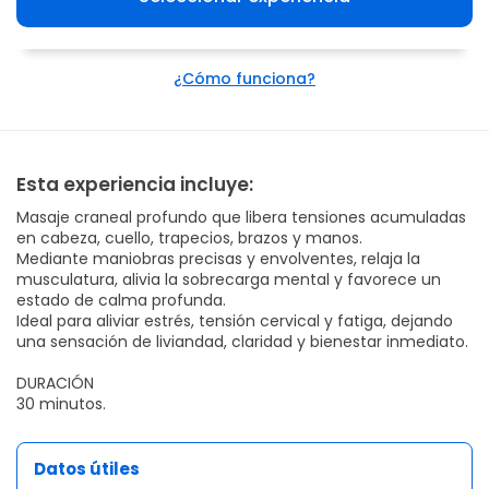
¿Cómo funciona?
Esta experiencia incluye:
Masaje craneal profundo que libera tensiones acumuladas
en cabeza, cuello, trapecios, brazos y manos.
Mediante maniobras precisas y envolventes, relaja la
musculatura, alivia la sobrecarga mental y favorece un
estado de calma profunda.
Ideal para aliviar estrés, tensión cervical y fatiga, dejando
una sensación de liviandad, claridad y bienestar inmediato.
DURACIÓN
30 minutos.
Datos útiles