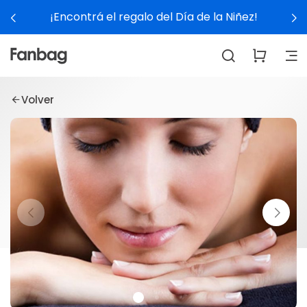
¡Encontrá el regalo del Día de la Niñez!
Volver