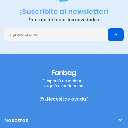
¡Suscribite al newsletter!
Enterate de todas las novedades.
Despertá emociones,
regalá experiencias.
¿Necesitas ayuda?
Nosotros