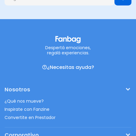
Despertá emociones,
regalá experiencias.
¿Necesitas ayuda?
Nosotros
¿Qué nos mueve?
Inspirate con Fanzine
Convertite en Prestador
Corporativo