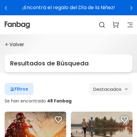
¡Encontrá el regalo del Día de la Niñez!
Volver
Resultados de Búsqueda
Destacados
Filtros
Se han encontrado
48 Fanbag