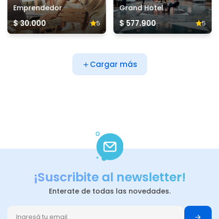
Emprendedor
Grand Hotel
$ 30.000
$ 577.900
5
5
Cargar más
¡Suscribite al newsletter!
Enterate de todas las novedades.