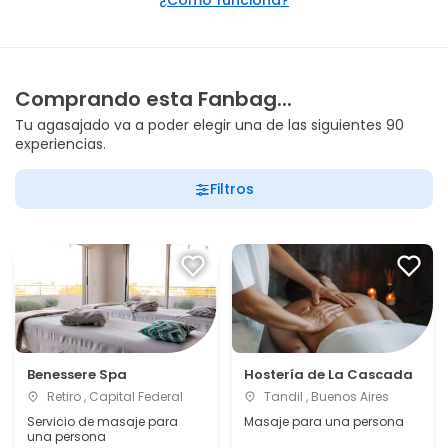
¿Cómo funciona?
Comprando esta Fanbag...
Tu agasajado va a poder elegir una de las siguientes 90
experiencias.
Filtros
Benessere Spa
Hostería de La Cascada
Retiro , Capital Federal
Tandil , Buenos Aires
Servicio de masaje para
Masaje para una persona
una persona