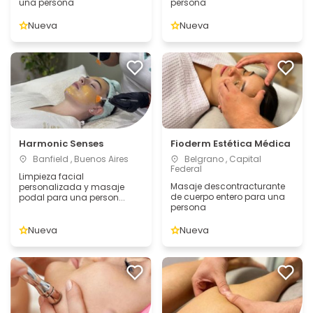
una persona
persona
Nueva
Nueva
Harmonic Senses
Fioderm Estética Médica
Banfield , Buenos Aires
Belgrano , Capital
Federal
Limpieza facial
Masaje descontracturante
personalizada y masaje
de cuerpo entero para una
podal para una person...
persona
Nueva
Nueva