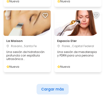
Nueva
Nueva
La Maison
Espacio Eter
Rosario , Santa Fe
Flores , Capital Federal
Una sesión de hidratación
Una sesión de mesoterapia
profunda con espátula
y PDRN para una persona
ultrasónica...
Nueva
Nueva
Cargar más