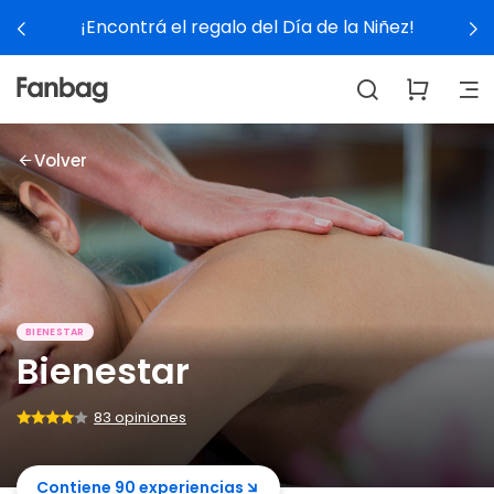
¡Encontrá el regalo del Día de la Niñez!
Volver
BIENESTAR
Bienestar
83 opiniones
Contiene 90 experiencias