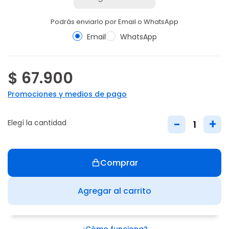
Podrás enviarlo por Email o WhatsApp
Email
WhatsApp
$ 67.900
Promociones y medios de pago
-
+
Elegí la cantidad
Comprar
Agregar al carrito