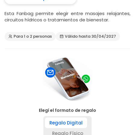
Esta Fanbag permite elegir entre masajes relajantes,
circuitos hídricos o tratamientos de bienestar.
Para 1 o 2 personas
Válido hasta 30/04/2027
Elegí el formato de regalo
Regalo Digital
Regalo Físico