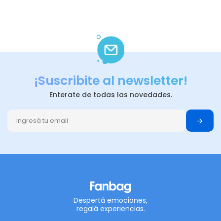
¡Suscribite al newsletter!
Enterate de todas las novedades.
Despertá emociones,
regalá experiencias.