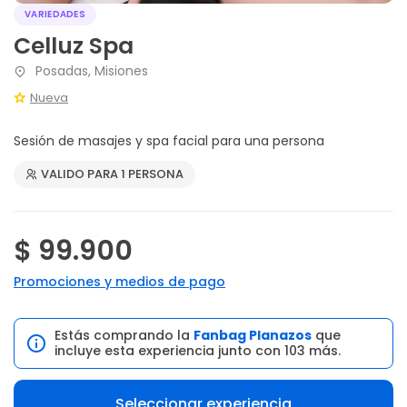
VARIEDADES
Celluz Spa
Posadas, Misiones
Nueva
Sesión de masajes y spa facial para una persona
VALIDO PARA 1 PERSONA
$ 99.900
Promociones y medios de pago
Estás comprando la
Fanbag Planazos
que
incluye esta experiencia junto con 103 más.
Seleccionar experiencia