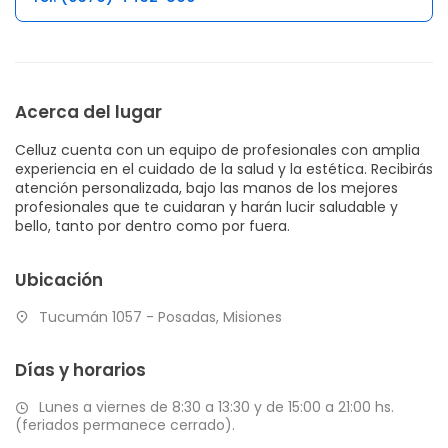
Acerca del lugar
Celluz cuenta con un equipo de profesionales con amplia
experiencia en el cuidado de la salud y la estética. Recibirás
atención personalizada, bajo las manos de los mejores
profesionales que te cuidaran y harán lucir saludable y
bello, tanto por dentro como por fuera.
Ubicación
Tucumán 1057 - Posadas, Misiones
Días y horarios
Lunes a viernes de 8:30 a 13:30 y de 15:00 a 21:00 hs.
(feriados permanece cerrado).