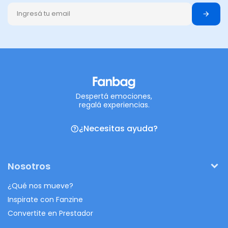
Despertá emociones,
regalá experiencias.
¿Necesitas ayuda?
Nosotros
¿Qué nos mueve?
Inspirate con Fanzine
Convertite en Prestador