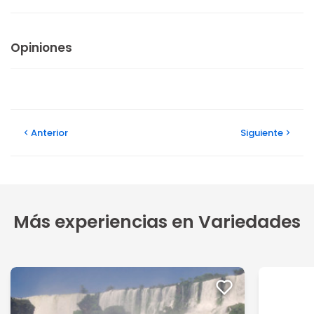
Opiniones
Anterior
Siguiente
Más experiencias en Variedades