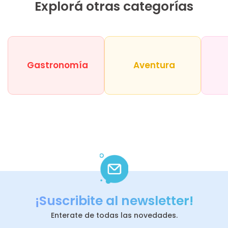
Explorá otras categorías
Gastronomía
Aventura
¡Suscribite al newsletter!
Enterate de todas las novedades.