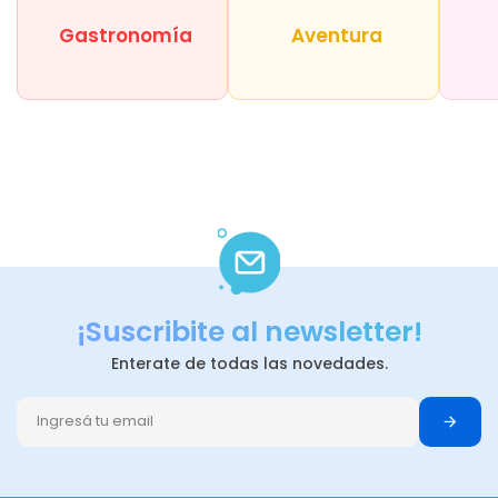
Gastronomía
Aventura
¡Suscribite al newsletter!
Enterate de todas las novedades.