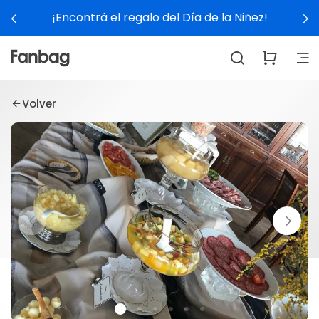
¡Encontrá el regalo del Día de la Niñez!
Volver