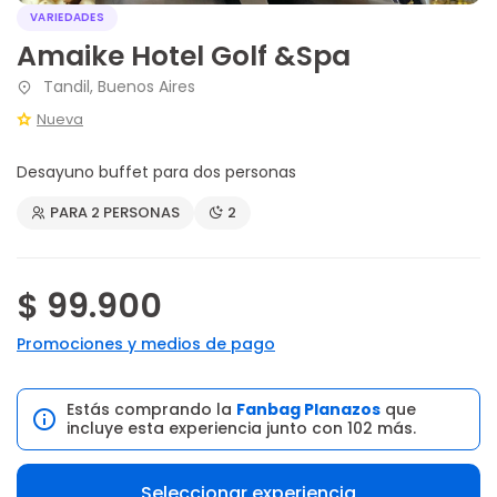
VARIEDADES
Amaike Hotel Golf &Spa
Tandil, Buenos Aires
Nueva
Desayuno buffet para dos personas
PARA 2 PERSONAS
2
$ 99.900
Promociones y medios de pago
Estás comprando la
Fanbag Planazos
que
incluye esta experiencia junto con 102 más.
Seleccionar experiencia