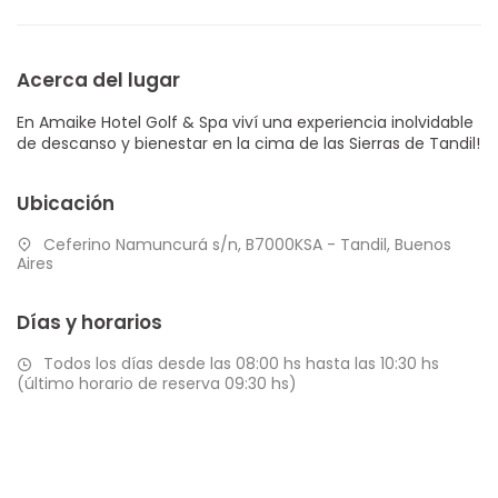
Acerca del lugar
En Amaike Hotel Golf & Spa viví una experiencia inolvidable
de descanso y bienestar en la cima de las Sierras de Tandil!
Ubicación
Ceferino Namuncurá s/n, B7000KSA - Tandil, Buenos
Aires
Días y horarios
Todos los días desde las 08:00 hs hasta las 10:30 hs
(último horario de reserva 09:30 hs)