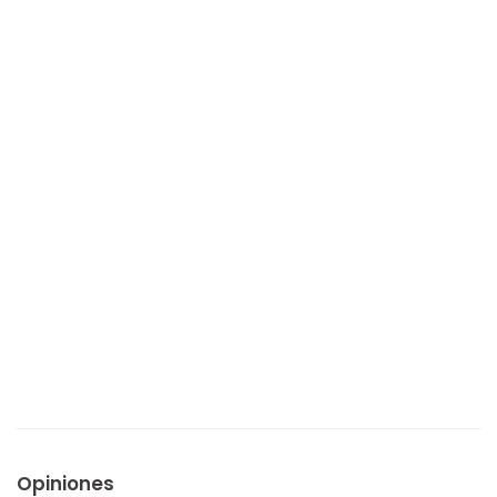
Opiniones