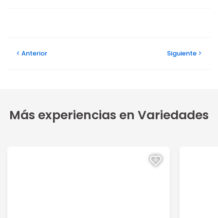
Anterior
Siguiente
Más experiencias en Variedades