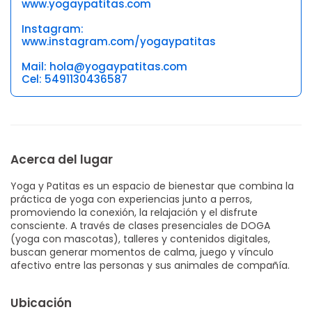
www.yogaypatitas.com
Instagram:
www.instagram.com/yogaypatitas
Mail: hola@yogaypatitas.com
Cel: 5491130436587
Acerca del lugar
Yoga y Patitas es un espacio de bienestar que combina la
práctica de yoga con experiencias junto a perros,
promoviendo la conexión, la relajación y el disfrute
consciente. A través de clases presenciales de DOGA
(yoga con mascotas), talleres y contenidos digitales,
buscan generar momentos de calma, juego y vínculo
afectivo entre las personas y sus animales de compañía.
Ubicación