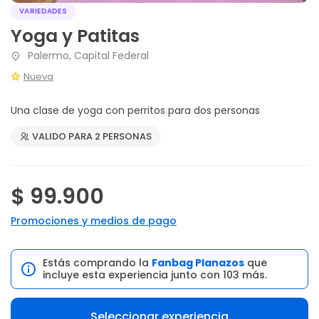
VARIEDADES
Yoga y Patitas
Palermo, Capital Federal
Nueva
Una clase de yoga con perritos para dos personas
VALIDO PARA 2 PERSONAS
$ 99.900
Promociones y medios de pago
Estás comprando la
Fanbag Planazos
que
incluye esta experiencia junto con 103 más.
Seleccionar experiencia