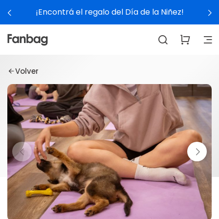
¡Encontrá el regalo del Día de la Niñez!
Volver