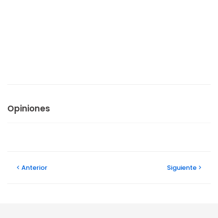
Opiniones
Anterior
Siguiente