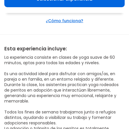
¿Cómo funciona?
Esta experiencia incluye:
La experiencia consiste en clases de yoga suave de 60
minutos, aptas para todas las edades y niveles.
Es una actividad ideal para disfrutar con amigos/as, en
pareja o en familia, en un entorno relajado y diferente.
Durante la clase, los asistentes practican yoga rodeados
de perritos en adopción que interactúan libremente,
generando una experiencia muy emocional, relajante y
memorable.
Todos los fines de semana trabajamos junto a refugios
distintos, ayudando a visibilizar su trabajo y fomentar
adopciones responsables.
La adopción o tránsito de los perritos es totalmente