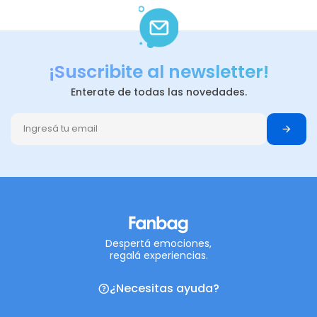
¡Suscribite al newsletter!
Enterate de todas las novedades.
Despertá emociones,
regalá experiencias.
¿Necesitas ayuda?