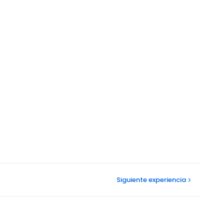
Siguiente
experiencia