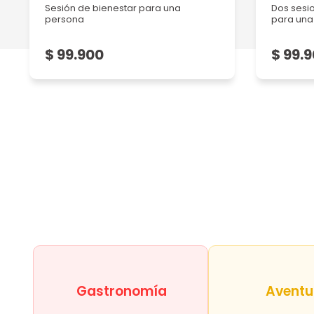
Sesión de bienestar para una
Dos sesio
persona
para una
$ 99.900
$ 99.
Gastronomía
Aventu