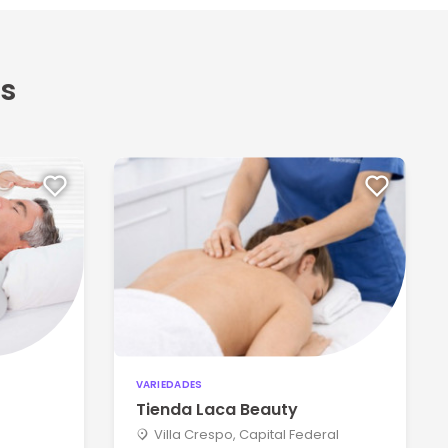
s
VARIEDADES
Tienda Laca Beauty
Villa Crespo, Capital Federal