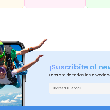
¡Suscribite al ne
Enterate de todas las novedad