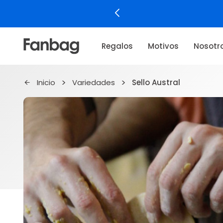
Regalos
Motivos
Nosotr
Inicio
Variedades
Sello Austral