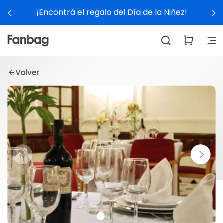
¡Encontrá el regalo del Día de la Niñez!
Volver