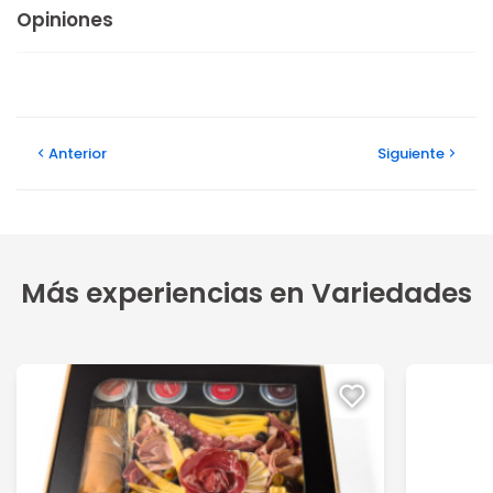
Opiniones
Anterior
Siguiente
Más experiencias en Variedades