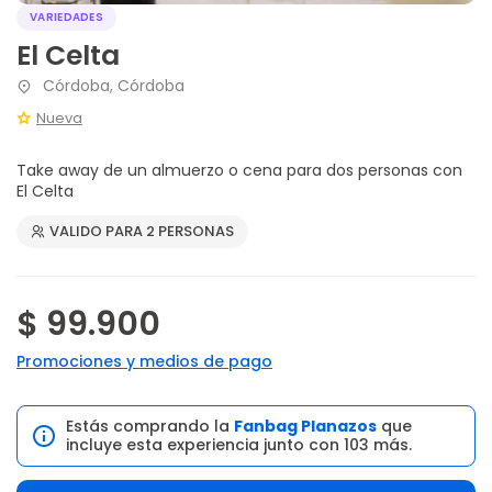
VARIEDADES
El Celta
Córdoba, Córdoba
Nueva
Take away de un almuerzo o cena para dos personas con
El Celta
VALIDO PARA 2 PERSONAS
$ 99.900
Promociones y medios de pago
Estás comprando la
Fanbag Planazos
que
incluye esta experiencia junto con 103 más.