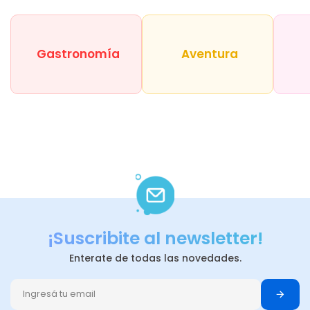
Gastronomía
Aventura
¡Suscribite al newsletter!
Enterate de todas las novedades.