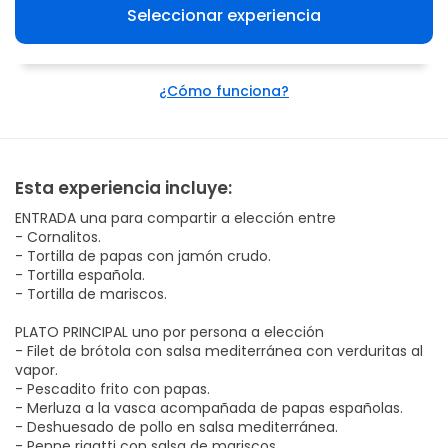
Seleccionar experiencia
¿Cómo funciona?
Esta experiencia incluye:
ENTRADA una para compartir a elección entre
- Cornalitos.
- Tortilla de papas con jamón crudo.
- Tortilla española.
- Tortilla de mariscos.
PLATO PRINCIPAL uno por persona a elección
- Filet de brótola con salsa mediterránea con verduritas al
vapor.
- Pescadito frito con papas.
- Merluza a la vasca acompañada de papas españolas.
- Deshuesado de pollo en salsa mediterránea.
- Penne rigatti con salsa de mariscos.