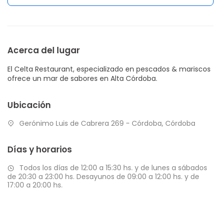
Acerca del lugar
El Celta Restaurant, especializado en pescados & mariscos
ofrece un mar de sabores en Alta Córdoba.
Ubicación
Gerónimo Luis de Cabrera 269 - Córdoba, Córdoba
Días y horarios
Todos los días de 12:00 a 15:30 hs. y de lunes a sábados
de 20:30 a 23:00 hs. Desayunos de 09:00 a 12:00 hs. y de
17:00 a 20:00 hs.