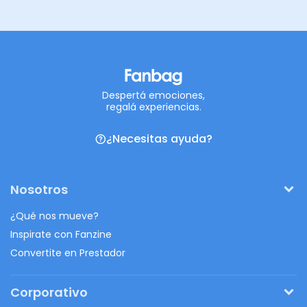
Despertá emociones,
regalá experiencias.
¿Necesitas ayuda?
Nosotros
¿Qué nos mueve?
Inspirate con Fanzine
Convertite en Prestador
Corporativo