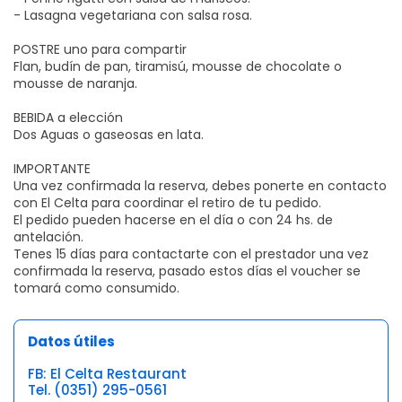
- Lasagna vegetariana con salsa rosa.
POSTRE uno para compartir
Flan, budín de pan, tiramisú, mousse de chocolate o
mousse de naranja.
BEBIDA a elección
Dos Aguas o gaseosas en lata.
IMPORTANTE
Una vez confirmada la reserva, debes ponerte en contacto
con El Celta para coordinar el retiro de tu pedido.
El pedido pueden hacerse en el día o con 24 hs. de
antelación.
Tenes 15 días para contactarte con el prestador una vez
confirmada la reserva, pasado estos días el voucher se
tomará como consumido.
Datos útiles
FB: El Celta Restaurant
Tel. (0351) 295-0561