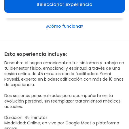
Seleccionar experiencia
¿Cómo funciona?
Esta experiencia incluye:
Descubre el origen emocional de tus síntomas y trabaja en
tu bienestar físico, emocional y espiritual a través de una
sesión online de 45 minutos con la facilitadora Yenni
Payeski, experta en biodescodificación con más de 10 años
de experiencia.
Dos sesiones personalizadas para acompañarte en tu
evolución personal, sin reemplazar tratamientos médicos
actuales.
Duración: 45 minutos.
Modalidad: Online, en vivo por Google Meet o plataforma
similar