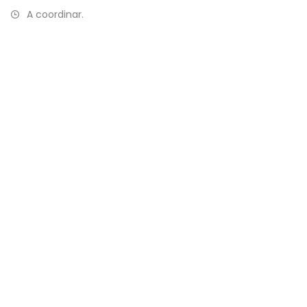
A coordinar.