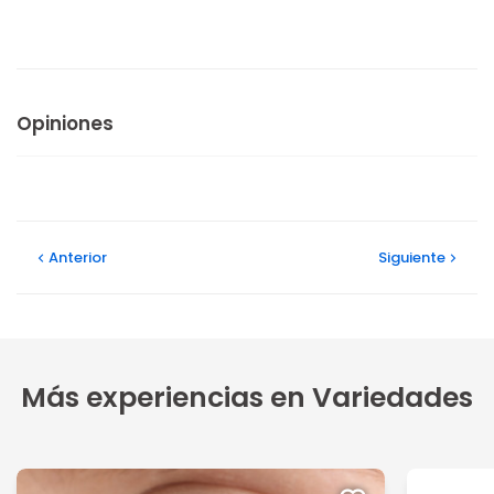
Opiniones
Anterior
Siguiente
Más experiencias en Variedades