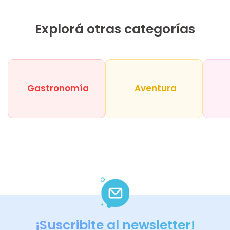
Explorá otras categorías
Gastronomía
Aventura
¡Suscribite al newsletter!