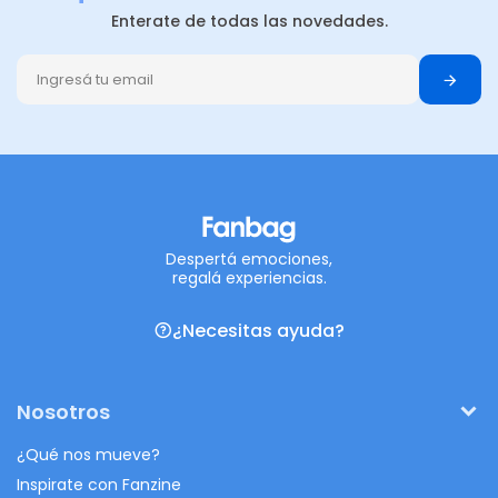
Enterate de todas las novedades.
Despertá emociones,
regalá experiencias.
¿Necesitas ayuda?
Nosotros
¿Qué nos mueve?
Inspirate con Fanzine