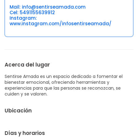
Mail: info@sentirseamada.com
Cel: 5491155639912
Instagram:
www.instagram.com/infosentirseamada/
Acerca del lugar
Sentirse Amada es un espacio dedicado a fomentar el
bienestar emocional, ofreciendo herramientas y
experiencias para que las personas se reconozcan, se
cuiden y se valoren.
Ubicación
Días y horarios