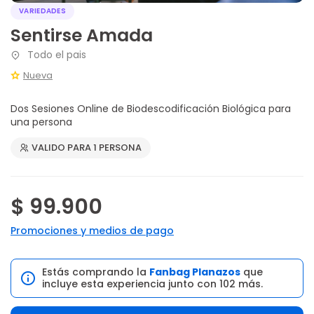
VARIEDADES
Sentirse Amada
Todo el pais
Nueva
Dos Sesiones Online de Biodescodificación Biológica para
una persona
VALIDO PARA 1 PERSONA
$ 99.900
Promociones y medios de pago
Estás comprando la
Fanbag Planazos
que
incluye esta experiencia junto con 102 más.