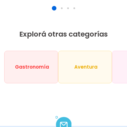
Explorá otras categorías
Gastronomía
Aventura