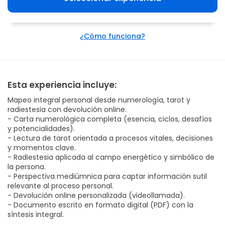
¿Cómo funciona?
Esta experiencia incluye:
Mapeo integral personal desde numerología, tarot y
radiestesia con devolución online.
- Carta numerológica completa (esencia, ciclos, desafíos
y potencialidades).
- Lectura de tarot orientada a procesos vitales, decisiones
y momentos clave.
- Radiestesia aplicada al campo energético y simbólico de
la persona.
- Perspectiva mediúmnica para captar información sutil
relevante al proceso personal.
- Devolución online personalizada (videollamada).
- Documento escrito en formato digital (PDF) con la
síntesis integral.