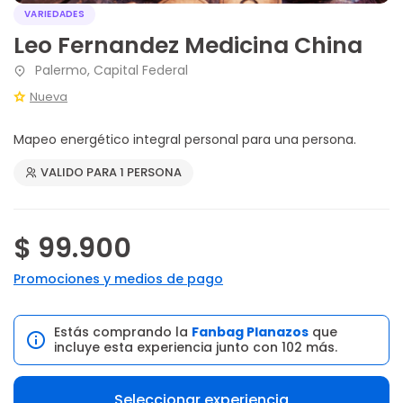
VARIEDADES
Leo Fernandez Medicina China
Palermo, Capital Federal
Nueva
Mapeo energético integral personal para una persona.
VALIDO PARA 1 PERSONA
$ 99.900
Promociones y medios de pago
Estás comprando la
Fanbag Planazos
que
incluye esta experiencia junto con 102 más.
Seleccionar experiencia