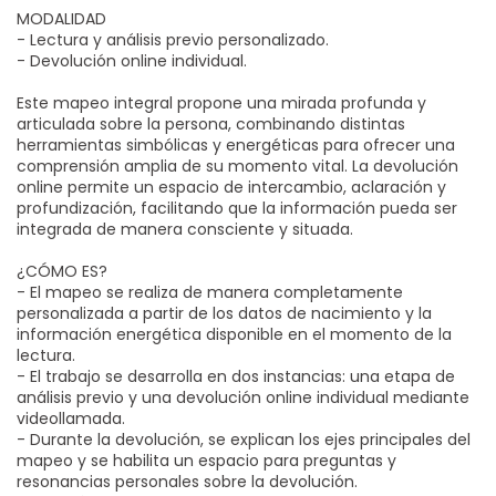
MODALIDAD
- Lectura y análisis previo personalizado.
- Devolución online individual.
Este mapeo integral propone una mirada profunda y
articulada sobre la persona, combinando distintas
herramientas simbólicas y energéticas para ofrecer una
comprensión amplia de su momento vital. La devolución
online permite un espacio de intercambio, aclaración y
profundización, facilitando que la información pueda ser
integrada de manera consciente y situada.
¿CÓMO ES?
- El mapeo se realiza de manera completamente
personalizada a partir de los datos de nacimiento y la
información energética disponible en el momento de la
lectura.
- El trabajo se desarrolla en dos instancias: una etapa de
análisis previo y una devolución online individual mediante
videollamada.
- Durante la devolución, se explican los ejes principales del
mapeo y se habilita un espacio para preguntas y
resonancias personales sobre la devolución.