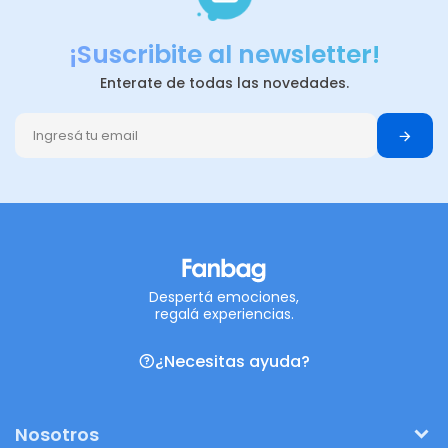
¡Suscribite al newsletter!
Enterate de todas las novedades.
Despertá emociones,
regalá experiencias.
¿Necesitas ayuda?
Nosotros