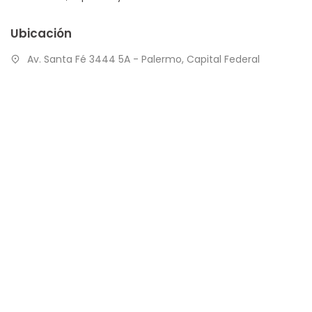
Ubicación
Av. Santa Fé 3444 5A - Palermo, Capital Federal