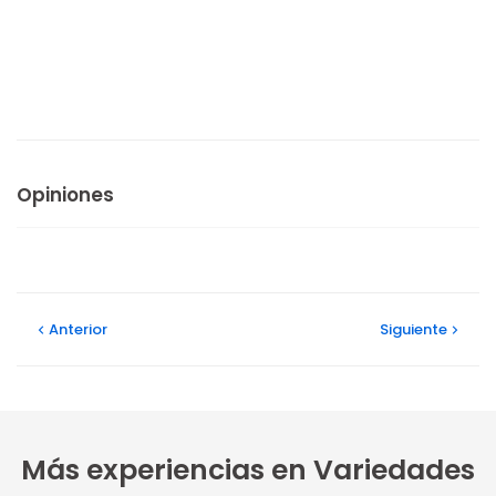
Opiniones
Anterior
Siguiente
Más experiencias en Variedades