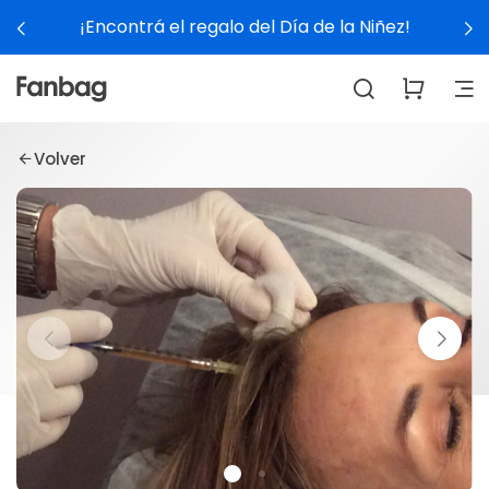
¡Encontrá el regalo del Día de la Niñez!
Volver