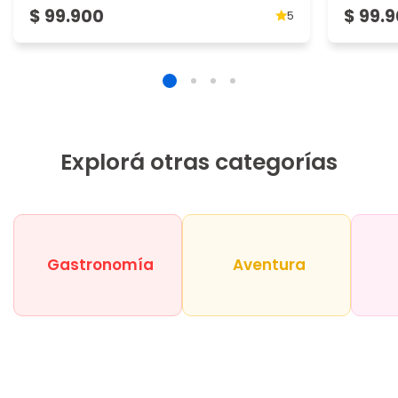
$ 99.900
$ 99.
5
Explorá otras categorías
Gastronomía
Aventura