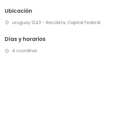
Ubicación
uruguay 1243 - Recoleta, Capital Federal
Días y horarios
A coordinar.