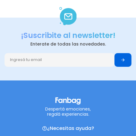
¡Suscribite al newsletter!
Enterate de todas las novedades.
Despertá emociones,
regalá experiencias.
¿Necesitas ayuda?