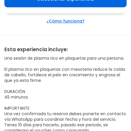
¿Cómo funciona?
Esta experiencia incluye:
Una sesión de plasma rico en plaquetas para una persona.
El plasma rico en plaquetas con mesoteria reduce la caída
de cabello, fortalece el pelo en crecimiento y engrosa el
que ya esta firme.
DURACIÓN
45 minutos.
IMPORTANTE
Una vez confirmada tu reserva debes ponerte en contacto
vía WhatsApp para coordinar fecha y hora del servicio.
Tenes 10 días para hacerlo, pasado ese periodo, se
considerara el voucher como consumido.