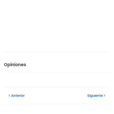
Opiniones
Anterior
Siguiente