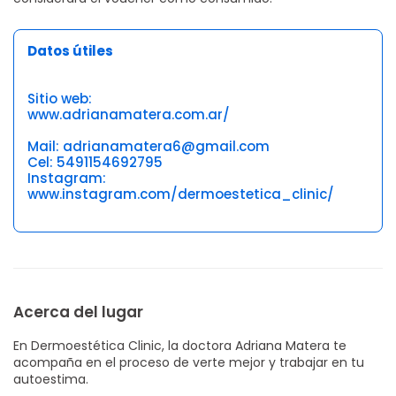
Datos útiles
Sitio web:
www.adrianamatera.com.ar/
Mail: adrianamatera6@gmail.com
Cel: 5491154692795
Instagram:
www.instagram.com/dermoestetica_clinic/
Acerca del lugar
En Dermoestética Clinic, la doctora Adriana Matera te
acompaña en el proceso de verte mejor y trabajar en tu
autoestima.