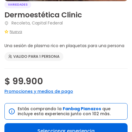
VARIEDADES
Dermoestética Clinic
Recoleta, Capital Federal
Nueva
Una sesión de plasma rico en plaquetas para una persona
VALIDO PARA 1 PERSONA
$ 99.900
Promociones y medios de pago
Estás comprando la
Fanbag Planazos
que
incluye esta experiencia junto con 102 más.
Seleccionar experiencia