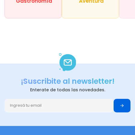
Gastronomía
Aventura
¡Suscribite al newsletter!
Enterate de todas las novedades.