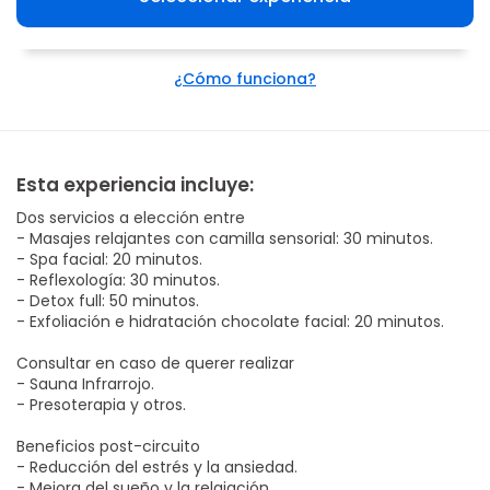
¿Cómo funciona?
Esta experiencia incluye:
Dos servicios a elección entre
- Masajes relajantes con camilla sensorial: 30 minutos.
- Spa facial: 20 minutos.
- Reflexología: 30 minutos.
- Detox full: 50 minutos.
- Exfoliación e hidratación chocolate facial: 20 minutos.
Consultar en caso de querer realizar
- Sauna Infrarrojo.
- Presoterapia y otros.
Beneficios post-circuito
- Reducción del estrés y la ansiedad.
- Mejora del sueño y la relajación.