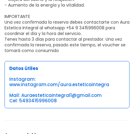
- Aumento de la energía y la vitalidad.
IMPORTANTE
Una vez confirmada la reserva debes contactarte con Aura
Estetica Integral al whatsapp +54 9 3415996008 para
coordinar el día y la hora del servicio.
Tenes hasta 3 días para contactar al prestador. Una vez
confirmada la reserva, pasado este tiempo, el voucher se
tomará como consumido
Datos útiles
Instagram:
www.instagram.com/aura.esteticaintegra
Mail: Auraesteticaintegral1@gmail.com
Cel: 5493415996008