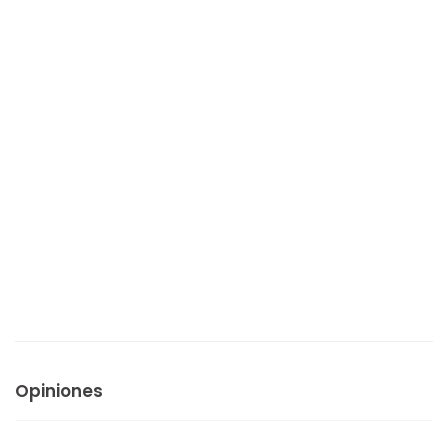
Opiniones