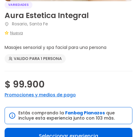
VARIEDADES
Aura Estetica Integral
Rosario, Santa Fe
Nueva
Masajes sensorial y spa facial para una persona
VALIDO PARA 1 PERSONA
$ 99.900
Promociones y medios de pago
Estás comprando la
Fanbag Planazos
que
incluye esta experiencia junto con 103 más.
Seleccionar experiencia