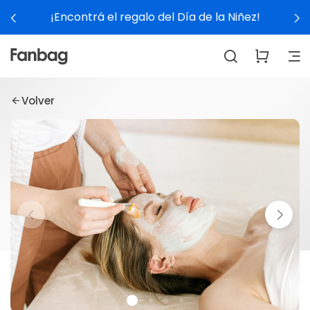
¡Encontrá el regalo del Día de la Niñez!
Volver