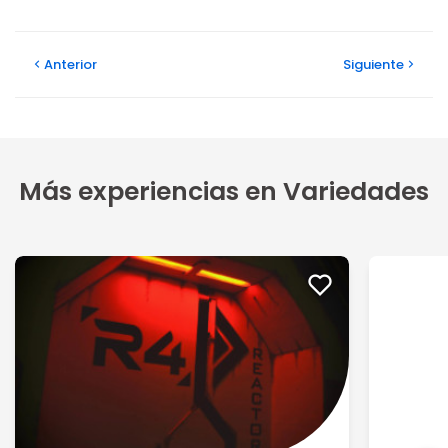
Anterior
Siguiente
Más experiencias en Variedades