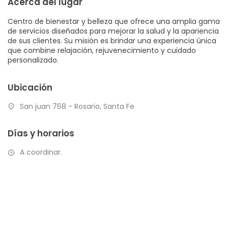
Acerca del lugar
Centro de bienestar y belleza que ofrece una amplia gama
de servicios diseñados para mejorar la salud y la apariencia
de sus clientes. Su misión es brindar una experiencia única
que combine relajación, rejuvenecimiento y cuidado
personalizado.
Ubicación
San juan 768 - Rosario, Santa Fe
Días y horarios
A coordinar.