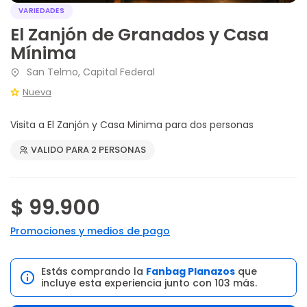
VARIEDADES
El Zanjón de Granados y Casa
Mínima
San Telmo, Capital Federal
Nueva
Visita a El Zanjón y Casa Minima para dos personas
VALIDO PARA 2 PERSONAS
$ 99.900
Promociones y medios de pago
Estás comprando la
Fanbag Planazos
que
incluye esta experiencia junto con 103 más.