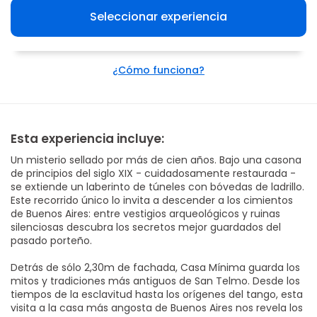
Seleccionar experiencia
¿Cómo funciona?
Esta experiencia incluye:
Un misterio sellado por más de cien años. Bajo una casona
de principios del siglo XIX - cuidadosamente restaurada -
se extiende un laberinto de túneles con bóvedas de ladrillo.
Este recorrido único lo invita a descender a los cimientos
de Buenos Aires: entre vestigios arqueológicos y ruinas
silenciosas descubra los secretos mejor guardados del
pasado porteño.
Detrás de sólo 2,30m de fachada, Casa Mínima guarda los
mitos y tradiciones más antiguos de San Telmo. Desde los
tiempos de la esclavitud hasta los orígenes del tango, esta
visita a la casa más angosta de Buenos Aires nos revela los