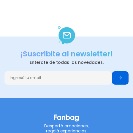
¡Suscribite al newsletter!
Enterate de todas las novedades.
Despertá emociones,
regalá experiencias.