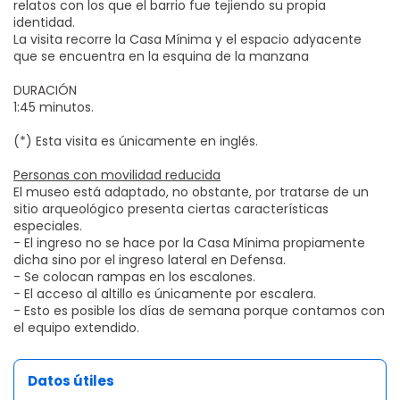
relatos con los que el barrio fue tejiendo su propia
identidad.
La visita recorre la Casa Mínima y el espacio adyacente
que se encuentra en la esquina de la manzana
DURACIÓN
1:45 minutos.
(*) Esta visita es únicamente en inglés.
Personas con movilidad reducida
El museo está adaptado, no obstante, por tratarse de un
sitio arqueológico presenta ciertas características
especiales.
- El ingreso no se hace por la Casa Mínima propiamente
dicha sino por el ingreso lateral en Defensa.
- Se colocan rampas en los escalones.
- El acceso al altillo es únicamente por escalera.
- Esto es posible los días de semana porque contamos con
el equipo extendido.
Datos útiles