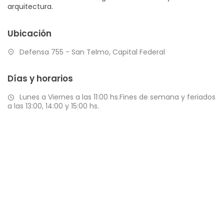
arquitectura.
Ubicación
Defensa 755 - San Telmo, Capital Federal
Días y horarios
Lunes a Viernes a las 11:00 hs.Fines de semana y feriados
a las 13:00, 14:00 y 15:00 hs.