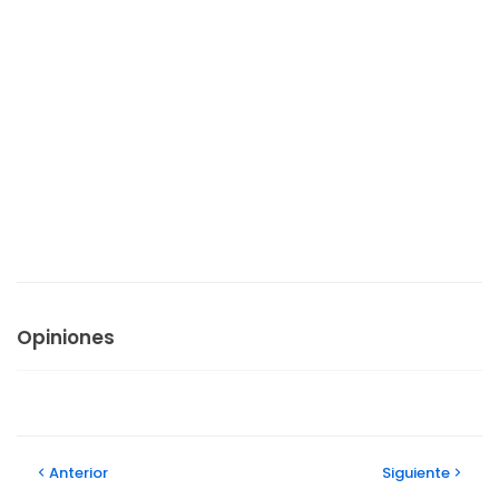
Opiniones
Anterior
Siguiente