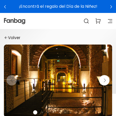
¡Encontrá el regalo del Día de la Niñez!
Volver