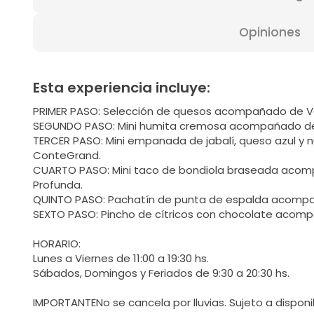
Opiniones
Esta experiencia incluye:
PRIMER PASO: Selección de quesos acompañado de
SEGUNDO PASO: Mini humita cremosa acompañado de 
TERCER PASO: Mini empanada de jabalí, queso azul 
ConteGrand.
CUARTO PASO: Mini taco de bondiola braseada acom
Profunda.
QUINTO PASO: Pachatín de punta de espalda acompañ
SEXTO PASO: Pincho de cítricos con chocolate acomp
HORARIO:
Lunes a Viernes de 11:00 a 19:30 hs.
Sábados, Domingos y Feriados de 9:30 a 20:30 hs.
IMPORTANTENo se cancela por lluvias. Sujeto a disponib