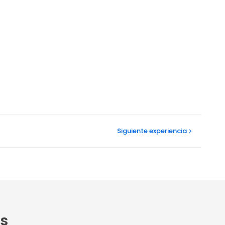
Siguiente
experiencia
s