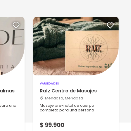
VARIEDADES
Palmas
Raíz Centro de Masajes
Mendoza, Mendoza
para una
Masaje pre-natal de cuerpo
completo para una persona
$ 99.900