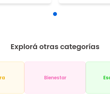
Explorá otras categorías
ra
Bienestar
Es