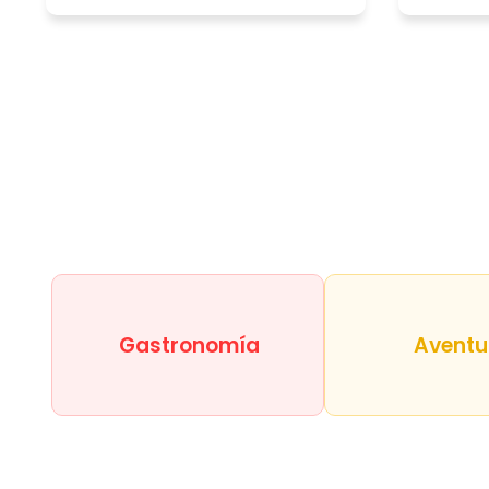
Gastronomía
Aventu