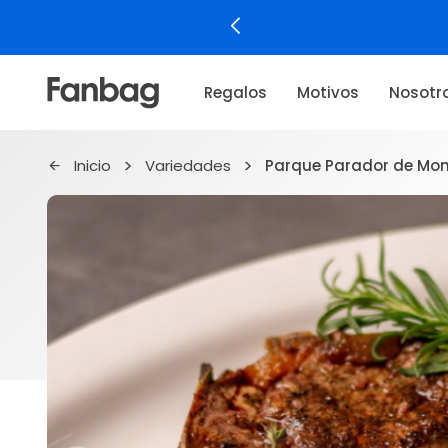
Regalos
Motivos
Nosotr
Inicio
Variedades
Parque Parador de Mo