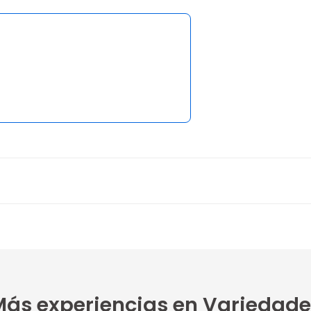
ás experiencias en Variedade