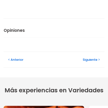
Opiniones
Anterior
Siguiente
Más experiencias en Variedades