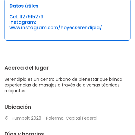
Datos útiles
Cel: 1127915273
Instagram:
www.instagram.com/hoyesserendipia/
Acerca del lugar
Serendipia es un centro urbano de bienestar que brinda
experiencias de masajes a través de diversas técnicas
relajantes.
Ubicación
Humbolt 2028 - Palermo, Capital Federal
Días y horarios