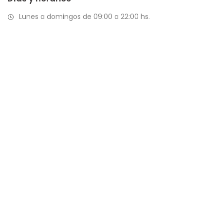
Lunes a domingos de 09:00 a 22:00 hs.