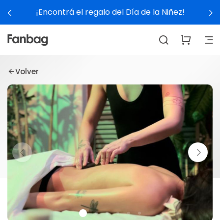
¡Encontrá el regalo del Día de la Niñez!
Volver