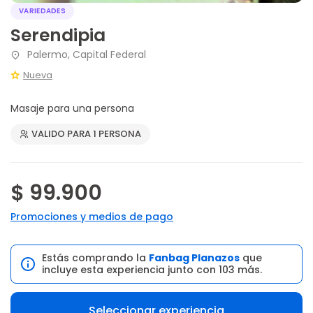
VARIEDADES
Serendipia
Palermo, Capital Federal
Nueva
Masaje para una persona
VALIDO PARA 1 PERSONA
$ 99.900
Promociones y medios de pago
Estás comprando la
Fanbag Planazos
que
incluye esta experiencia junto con 103 más.
Seleccionar experiencia