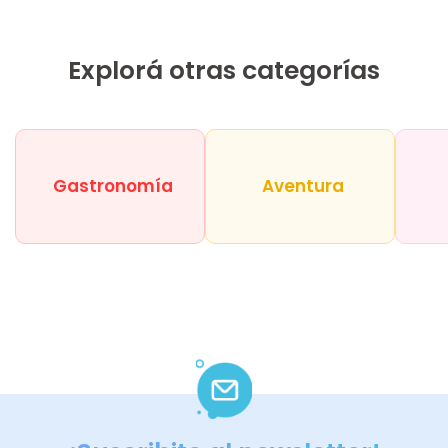
Explorá otras categorías
Gastronomía
Aventura