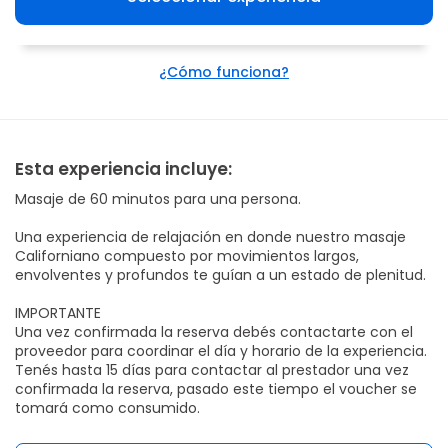
¿Cómo funciona?
Esta experiencia incluye:
Masaje de 60 minutos para una persona.
Una experiencia de relajación en donde nuestro masaje
Californiano compuesto por movimientos largos,
envolventes y profundos te guían a un estado de plenitud.
IMPORTANTE
Una vez confirmada la reserva debés contactarte con el
proveedor para coordinar el día y horario de la experiencia.
Tenés hasta 15 días para contactar al prestador una vez
confirmada la reserva, pasado este tiempo el voucher se
tomará como consumido.