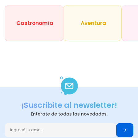
Gastronomía
Aventura
¡Suscribite al newsletter!
Enterate de todas las novedades.