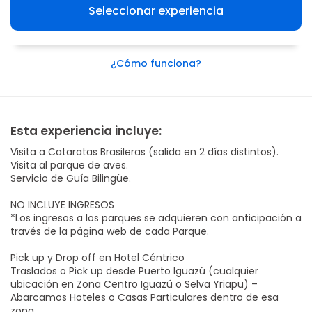
Seleccionar experiencia
¿Cómo funciona?
Esta experiencia incluye:
Visita a Cataratas Brasileras (salida en 2 días distintos).
Visita al parque de aves.
Servicio de Guía Bilingüe.
NO INCLUYE INGRESOS
*Los ingresos a los parques se adquieren con anticipación a
través de la página web de cada Parque.
Pick up y Drop off en Hotel Céntrico
Traslados o Pick up desde Puerto Iguazú (cualquier
ubicación en Zona Centro Iguazú o Selva Yriapu) –
Abarcamos Hoteles o Casas Particulares dentro de esa
zona.