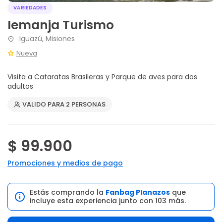
VARIEDADES
Iemanja Turismo
Iguazú, Misiones
Nueva
Visita a Cataratas Brasileras y Parque de aves para dos
adultos
VALIDO PARA 2 PERSONAS
$ 99.900
Promociones y medios de pago
Estás comprando la
Fanbag Planazos
que
incluye esta experiencia junto con 103 más.