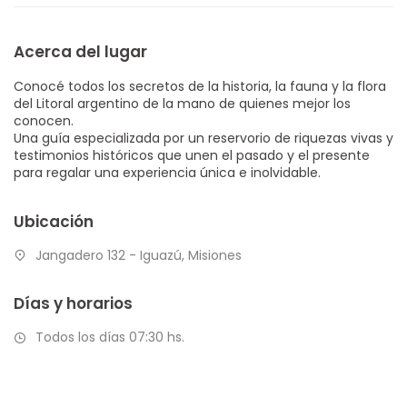
Acerca del lugar
Conocé todos los secretos de la historia, la fauna y la flora
del Litoral argentino de la mano de quienes mejor los
conocen.
Una guía especializada por un reservorio de riquezas vivas y
testimonios históricos que unen el pasado y el presente
para regalar una experiencia única e inolvidable.
Ubicación
Jangadero 132 - Iguazú, Misiones
Días y horarios
Todos los días 07:30 hs.