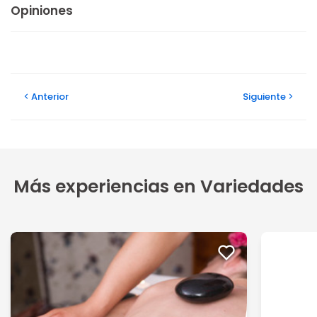
Opiniones
Anterior
Siguiente
Más experiencias en Variedades