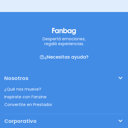
Despertá emociones,
regalá experiencias.
¿Necesitas ayuda?
Nosotros
¿Qué nos mueve?
Inspirate con Fanzine
Convertite en Prestador
Corporativo