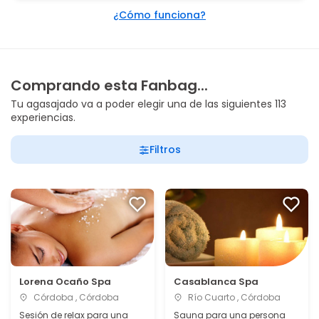
¿Cómo funciona?
Comprando esta Fanbag...
Tu agasajado va a poder elegir una de las siguientes 113
experiencias.
Filtros
Lorena Ocaño Spa
Casablanca Spa
Córdoba , Córdoba
Río Cuarto , Córdoba
Sesión de relax para una
Sauna para una persona