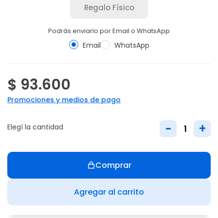
Regalo Físico
Podrás enviarlo por Email o WhatsApp
Email
WhatsApp
$ 93.600
Promociones y medios de pago
-
+
Elegí la cantidad
Comprar
Agregar al carrito