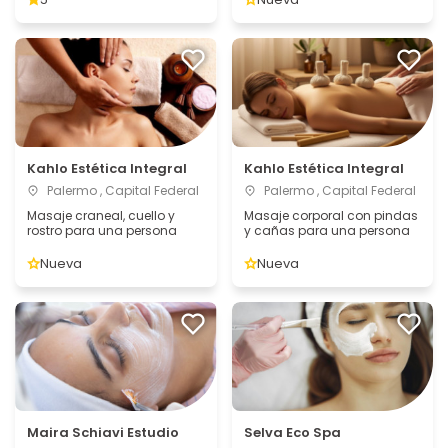
Kahlo Estética Integral
Kahlo Estética Integral
Palermo , Capital Federal
Palermo , Capital Federal
Masaje craneal, cuello y
Masaje corporal con pindas
rostro para una persona
y cañas para una persona
Nueva
Nueva
Maira Schiavi Estudio
Selva Eco Spa