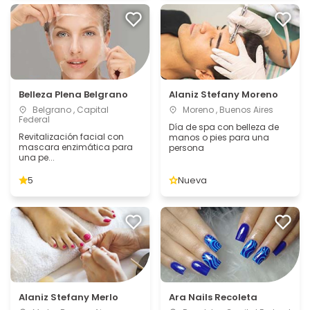
Belleza Plena Belgrano
Alaniz Stefany Moreno
Belgrano , Capital
Moreno , Buenos Aires
Federal
Día de spa con belleza de
Revitalización facial con
manos o pies para una
mascara enzimática para
persona
una pe...
5
Nueva
Alaniz Stefany Merlo
Ara Nails Recoleta