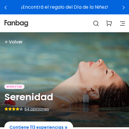
¡Encontrá el regalo del Día de la Niñez!
Volver
BIENESTAR
Serenidad
64 opiniones
Contiene 113 experiencias