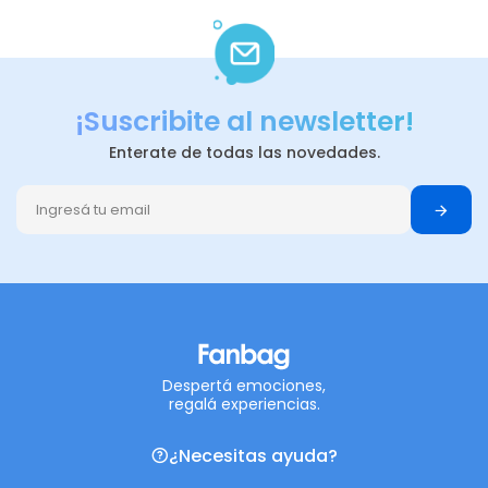
¡Suscribite al newsletter!
Enterate de todas las novedades.
Despertá emociones,
regalá experiencias.
¿Necesitas ayuda?