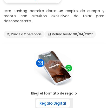
Esta Fanbag permite darte un respiro de cuerpo y
mente con circuitos exclusivos de relax para
desconectarte.
Para 1 o 2 personas
Válido hasta 30/04/2027
Elegí el formato de regalo
Regalo Digital