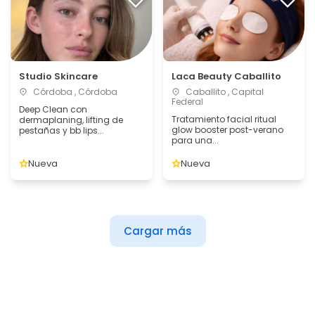
Studio Skincare
Laca Beauty Caballito
Córdoba , Córdoba
Caballito , Capital
Federal
Deep Clean con
Tratamiento facial ritual
dermaplaning, lifting de
glow booster post-verano
pestañas y bb lips...
para una...
Nueva
Nueva
Cargar más