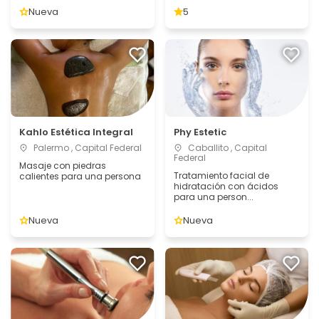
Nueva
5
Kahlo Estética Integral
Phy Estetic
Palermo , Capital Federal
Caballito , Capital
Federal
Masaje con piedras
Tratamiento facial de
calientes para una persona
hidratación con ácidos
para una person...
Nueva
Nueva