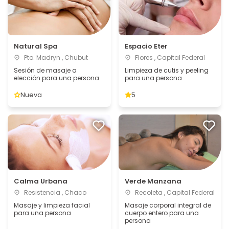
Natural Spa
Espacio Eter
Pto. Madryn , Chubut
Flores , Capital Federal
Sesión de masaje a
Limpieza de cutis y peeling
elección para una persona
para una persona
Nueva
5
Calma Urbana
Verde Manzana
Resistencia , Chaco
Recoleta , Capital Federal
Masaje y limpieza facial
Masaje corporal integral de
para una persona
cuerpo entero para una
persona