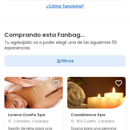
¿Cómo funciona?
Comprando esta Fanbag...
Tu agasajado va a poder elegir una de las siguientes 113
experiencias.
Filtros
Lorena Ocaño Spa
Casablanca Spa
Córdoba , Córdoba
Río Cuarto , Córdoba
Sesión de relax para una
Sauna para una persona