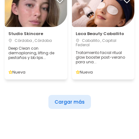
Studio Skincare
Laca Beauty Caballito
Córdoba , Córdoba
Caballito , Capital
Federal
Deep Clean con
Tratamiento facial ritual
dermaplaning, lifting de
glow booster post-verano
pestañas y bb lips...
para una...
Nueva
Nueva
Cargar más