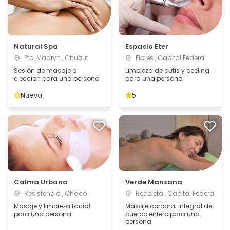
Natural Spa
Espacio Eter
Pto. Madryn , Chubut
Flores , Capital Federal
Sesión de masaje a
Limpieza de cutis y peeling
elección para una persona
para una persona
Nueva
5
Calma Urbana
Verde Manzana
Resistencia , Chaco
Recoleta , Capital Federal
Masaje y limpieza facial
Masaje corporal integral de
para una persona
cuerpo entero para una
persona