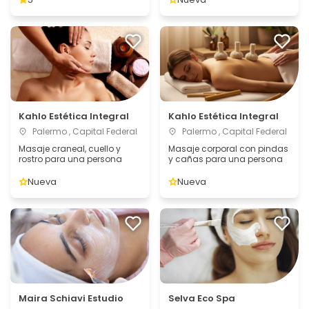
Kahlo Estética Integral
Kahlo Estética Integral
Palermo , Capital Federal
Palermo , Capital Federal
Masaje craneal, cuello y
Masaje corporal con pindas
rostro para una persona
y cañas para una persona
Nueva
Nueva
Maira Schiavi Estudio
Selva Eco Spa