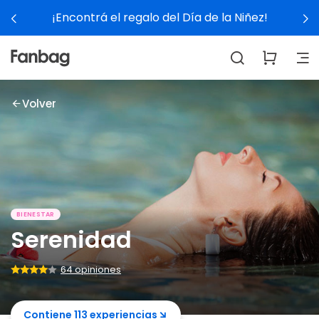
¡Encontrá el regalo del Día de la Niñez!
Volver
BIENESTAR
Serenidad
64 opiniones
Contiene 113 experiencias