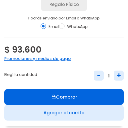
Regalo Físico
Podrás enviarlo por Email o WhatsApp
Email
WhatsApp
$ 93.600
Promociones y medios de pago
-
+
Elegí la cantidad
Comprar
Agregar al carrito