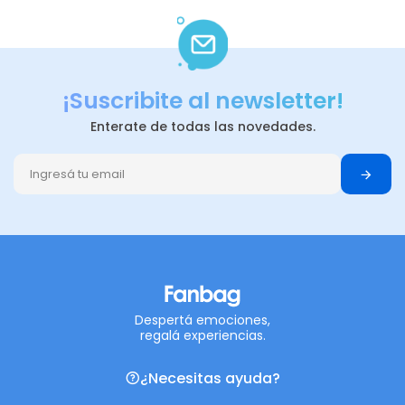
¡Suscribite al newsletter!
Enterate de todas las novedades.
Despertá emociones,
regalá experiencias.
¿Necesitas ayuda?