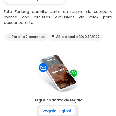
Esta Fanbag permite darte un respiro de cuerpo y
mente con circuitos exclusivos de relax para
desconectarte.
Para 1 o 2 personas
Válido hasta 30/04/2027
Elegí el formato de regalo
Regalo Digital