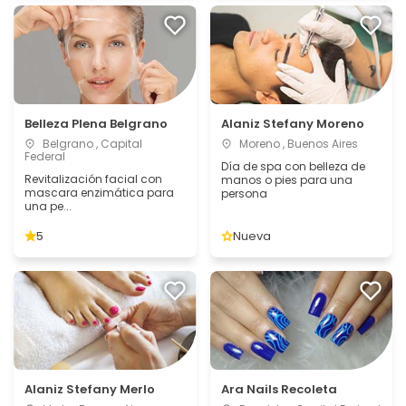
Belleza Plena Belgrano
Alaniz Stefany Moreno
Belgrano , Capital
Moreno , Buenos Aires
Federal
Día de spa con belleza de
Revitalización facial con
manos o pies para una
mascara enzimática para
persona
una pe...
5
Nueva
Alaniz Stefany Merlo
Ara Nails Recoleta