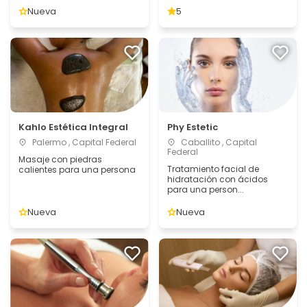
Nueva
5
Kahlo Estética Integral
Phy Estetic
Palermo , Capital Federal
Caballito , Capital
Federal
Masaje con piedras
Tratamiento facial de
calientes para una persona
hidratación con ácidos
para una person...
Nueva
Nueva