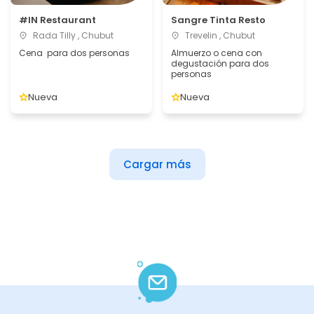
#IN Restaurant
Sangre Tinta Resto
Rada Tilly , Chubut
Trevelin , Chubut
Cena para dos personas
Almuerzo o cena con
degustación para dos
personas
Nueva
Nueva
Cargar más