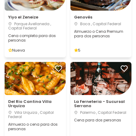
Yiyo el Zeneize
Genovés
Parque Avellaneda ,
Boca , Capital Federal
Capital Federal
Almuerzo o Cena Premium
Cena completa para dos
para dos personas
personas
Nueva
5
Del Rio Cantina Villa
La Ferneteria - Sucursal
Urquiza
Serrano
Villa Urquiza , Capital
Palermo , Capital Federal
Federal
Cena para dos personas
Almuerzo o cena para dos
personas