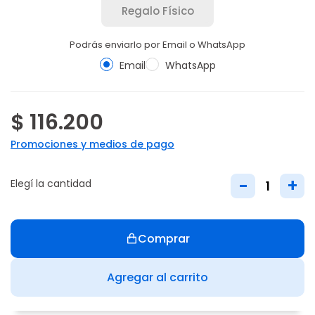
Regalo Físico
Podrás enviarlo por Email o WhatsApp
Email
WhatsApp
$ 116.200
Promociones y medios de pago
-
+
Elegí la cantidad
Comprar
Agregar al carrito