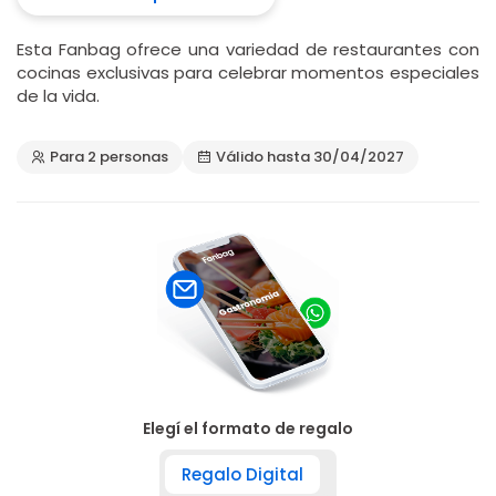
Esta Fanbag ofrece una variedad de restaurantes con
cocinas exclusivas para celebrar momentos especiales
de la vida.
Para 2 personas
Válido hasta 30/04/2027
Elegí el formato de regalo
Regalo Digital