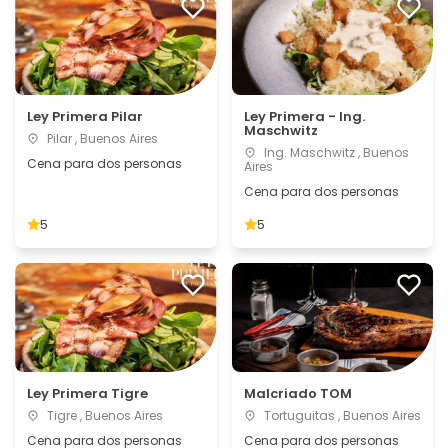
Ley Primera Pilar
Ley Primera - Ing.
Maschwitz
Pilar , Buenos Aires
Ing. Maschwitz , Buenos
Cena para dos personas
Aires
Cena para dos personas
5
5
Ley Primera Tigre
Malcriado TOM
Tigre , Buenos Aires
Tortuguitas , Buenos Aires
Cena para dos personas
Cena para dos personas