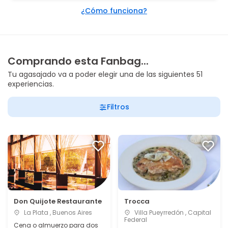
¿Cómo funciona?
Comprando esta Fanbag...
Tu agasajado va a poder elegir una de las siguientes 51
experiencias.
Filtros
Don Quijote Restaurante
Trocca
La Plata , Buenos Aires
Villa Pueyrredón , Capital
Federal
Cena o almuerzo para dos