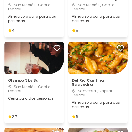
San Nicolás , Capital
San Nicolás , Capital
Federal
Federal
Almuerzo o cena para dos
Almuerzo o cena para dos
personas
personas
4
5
Olympo Sky Bar
Del Rio Cantina
Saavedra
San Nicolás , Capital
Federal
Saavedra , Capital
Federal
Cena para dos personas
Almuerzo o cena para dos
personas
2.7
5