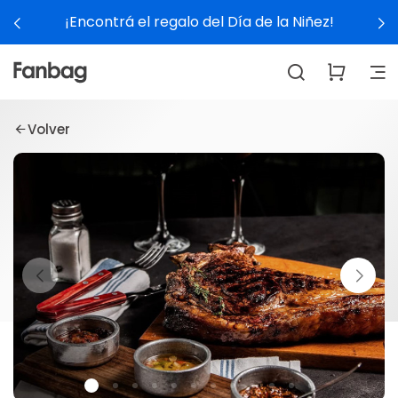
¡Encontrá el regalo del Día de la Niñez!
Volver