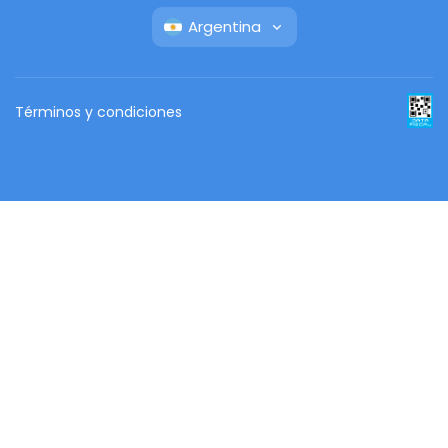
Argentina
Términos y condiciones