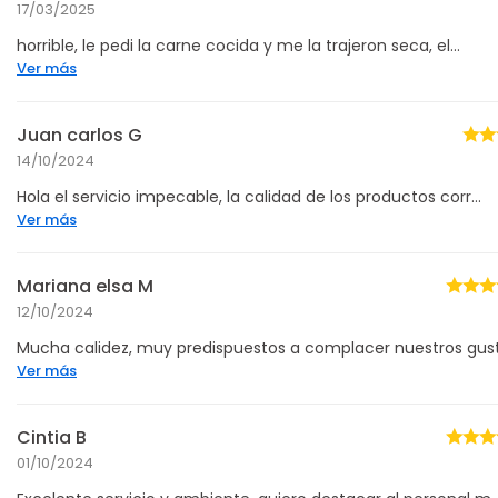
17/03/2025
horrible, le pedi la carne cocida y me la trajeron seca, el...
Ver más
Juan carlos G
14/10/2024
Hola el servicio impecable, la calidad de los productos corr...
Ver más
Mariana elsa M
12/10/2024
Mucha calidez, muy predispuestos a complacer nuestros gusto
Ver más
Cintia B
01/10/2024