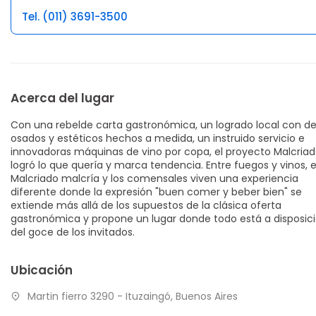
Tel. (011) 3691-3500
Acerca del lugar
Con una rebelde carta gastronómica, un logrado local con de
osados y estéticos hechos a medida, un instruido servicio e
innovadoras máquinas de vino por copa, el proyecto Malcria
logró lo que quería y marca tendencia. Entre fuegos y vinos, e
Malcriado malcría y los comensales viven una experiencia
diferente donde la expresión "buen comer y beber bien" se
extiende más allá de los supuestos de la clásica oferta
gastronómica y propone un lugar donde todo está a disposic
del goce de los invitados.
Ubicación
Martin fierro 3290 - Ituzaingó, Buenos Aires