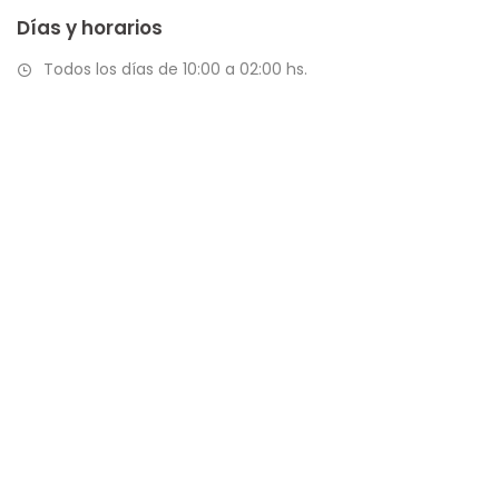
Días y horarios
Todos los días de 10:00 a 02:00 hs.