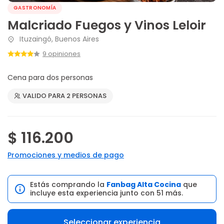
GASTRONOMÍA
Malcriado Fuegos y Vinos Leloir
Ituzaingó, Buenos Aires
9 opiniones
Cena para dos personas
VALIDO PARA 2 PERSONAS
$ 116.200
Promociones y medios de pago
Estás comprando la
Fanbag Alta Cocina
que
incluye esta experiencia junto con 51 más.
Seleccionar experiencia