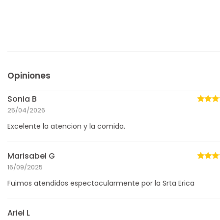
Opiniones
Sonia B
25/04/2026
Excelente la atencion y la comida.
Marisabel G
16/09/2025
Fuimos atendidos espectacularmente por la Srta Erica
Ariel L