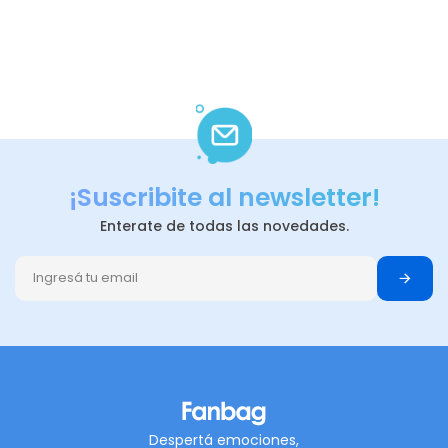
¡Suscribite al newsletter!
Enterate de todas las novedades.
Despertá emociones,