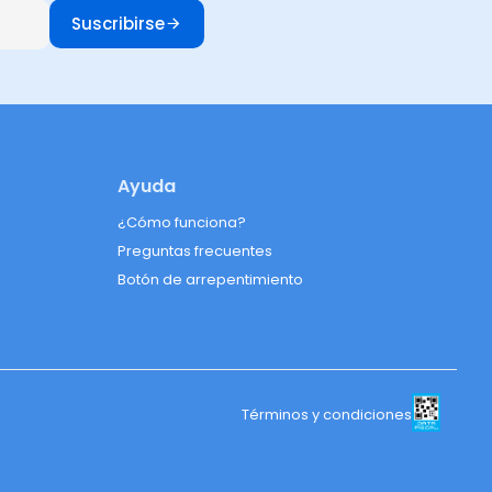
Suscribirse
Ayuda
¿Cómo funciona?
Preguntas frecuentes
Botón de arrepentimiento
Términos y condiciones