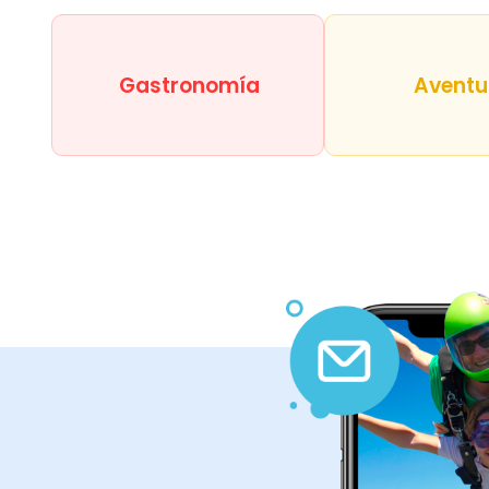
Gastronomía
Aventu