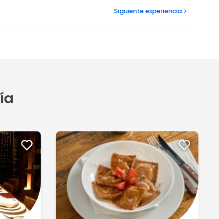
Siguiente
experiencia
ía