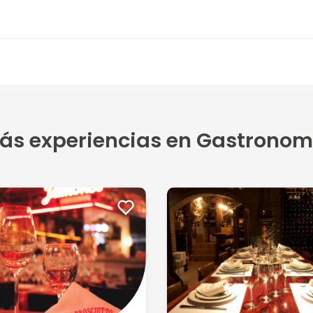
ás experiencias en Gastronom