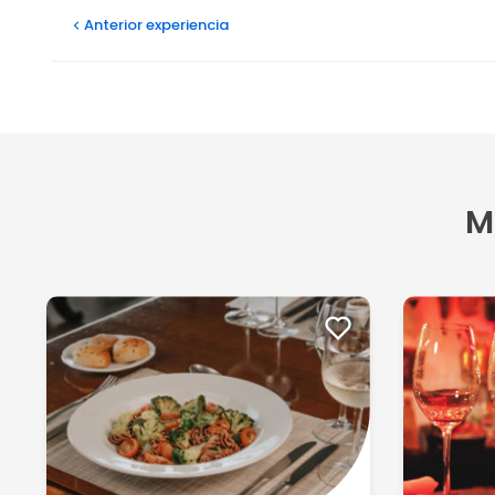
Anterior
experiencia
M