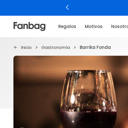
Regalos
Motivos
Nosotr
Inicio
Gastronomía
Barrika Fonda