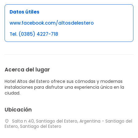
Datos útiles
www.facebook.com/altosdelestero
Tel. (0385) 4227-718
Acerca del lugar
Hotel Altos del Estero ofrece sus cómodas y modernas
instalaciones para disfrutar una experiencia única en la
ciudad.
Ubicación
Salta n 40, Santiago del Estero, Argentina - Santiago del
Estero, Santiago del Estero