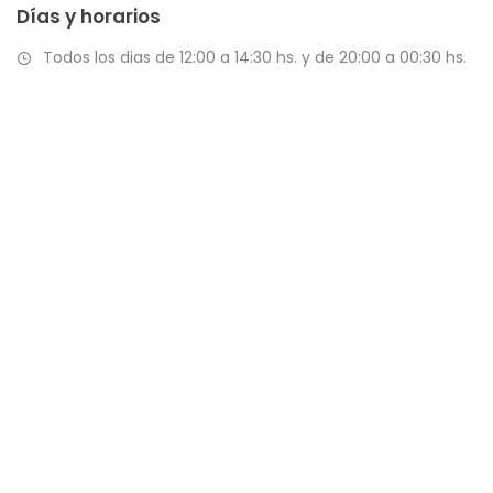
Días y horarios
Todos los dias de 12:00 a 14:30 hs. y de 20:00 a 00:30 hs.