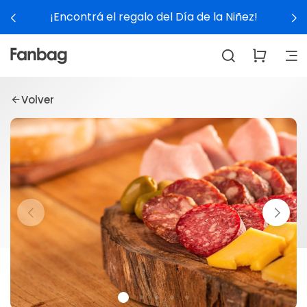
¡Encontrá el regalo del Día de la Niñez!
Volver