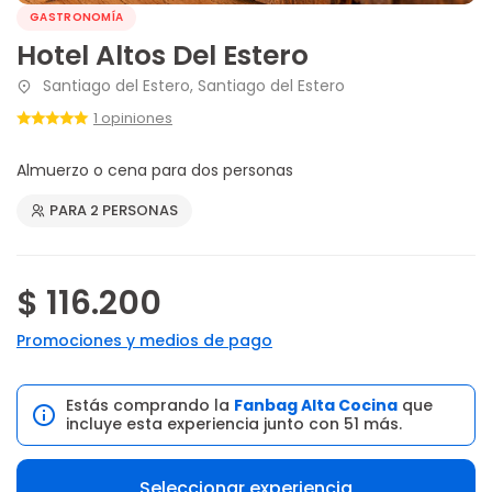
GASTRONOMÍA
Hotel Altos Del Estero
Santiago del Estero, Santiago del Estero
1 opiniones
Almuerzo o cena para dos personas
PARA 2 PERSONAS
$ 116.200
Promociones y medios de pago
Estás comprando la
Fanbag Alta Cocina
que
incluye esta experiencia junto con 51 más.
Seleccionar experiencia