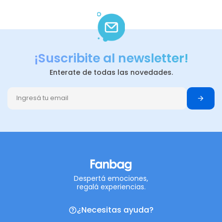
¡Suscribite al newsletter!
Enterate de todas las novedades.
Despertá emociones,
regalá experiencias.
¿Necesitas ayuda?