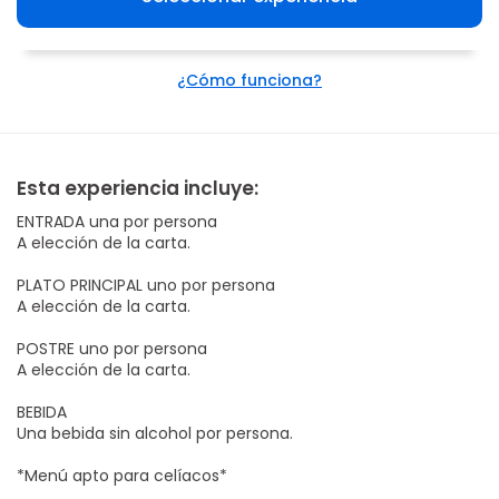
¿Cómo funciona?
Esta experiencia incluye:
ENTRADA una por persona
A elección de la carta.
PLATO PRINCIPAL uno por persona
A elección de la carta.
POSTRE uno por persona
A elección de la carta.
BEBIDA
Una bebida sin alcohol por persona.
*Menú apto para celíacos*