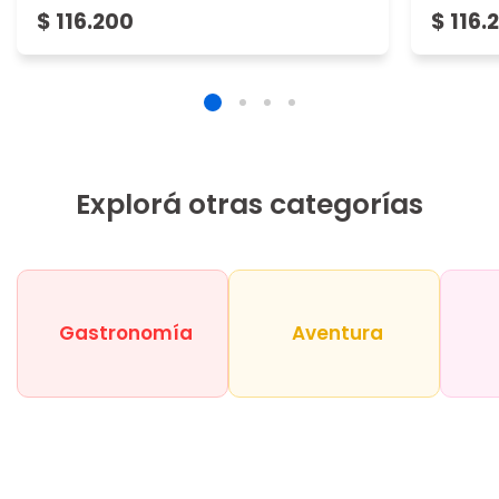
$ 116.200
$ 116.
Explorá otras categorías
Gastronomía
Aventura