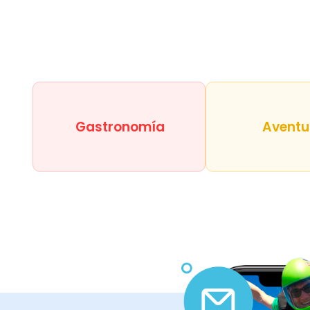
Gastronomía
Aventu