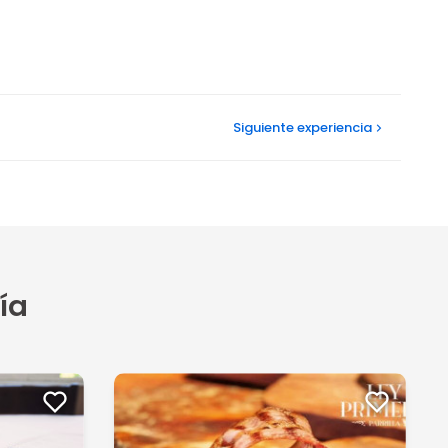
Siguiente
experiencia
ía