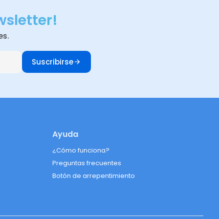
wsletter!
es.
Suscribirse
Ayuda
¿Cómo funciona?
Preguntas frecuentes
Botón de arrepentimiento