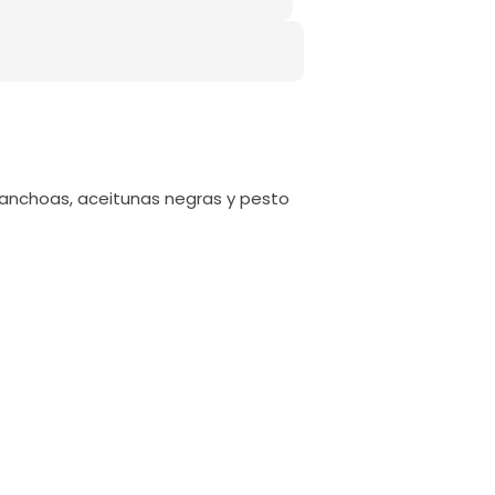
anchoas, aceitunas negras y pesto