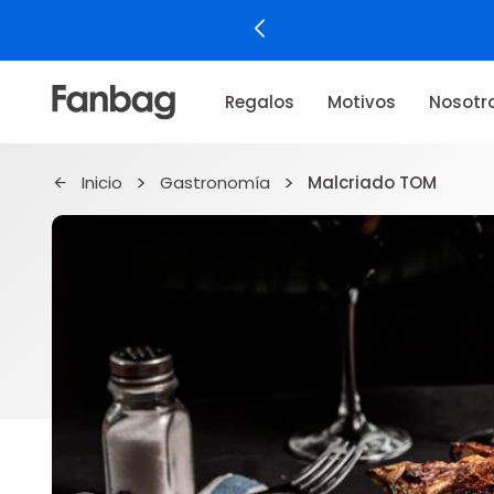
Regalos
Motivos
Nosotr
Inicio
Gastronomía
Malcriado TOM