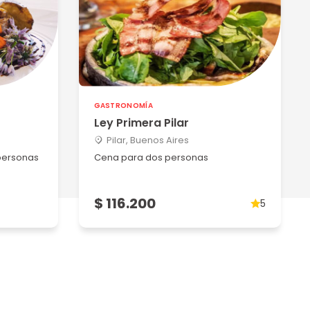
GASTRONOMÍA
Ley Primera Pilar
Pilar, Buenos Aires
personas
Cena para dos personas
$ 116.200
5