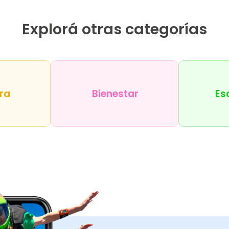
Explorá otras categorías
ra
Bienestar
Es