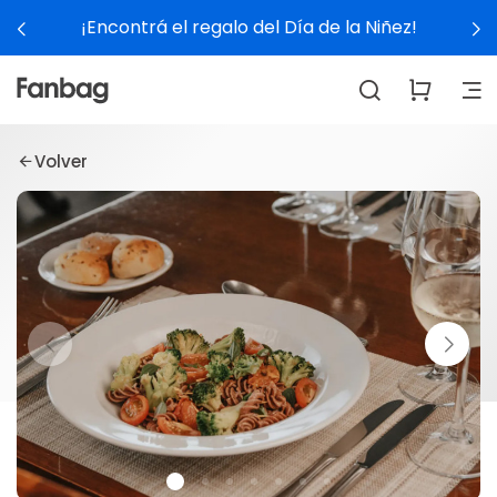
¡Encontrá el regalo del Día de la Niñez!
Volver