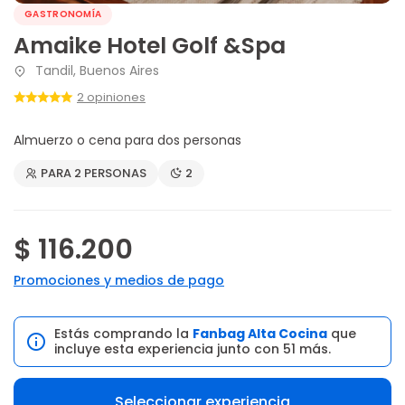
GASTRONOMÍA
Amaike Hotel Golf &Spa
Tandil, Buenos Aires
2 opiniones
Almuerzo o cena para dos personas
PARA 2 PERSONAS
2
$ 116.200
Promociones y medios de pago
Estás comprando la
Fanbag Alta Cocina
que
incluye esta experiencia junto con 51 más.
Seleccionar experiencia