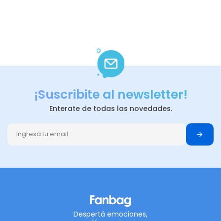
¡Suscribite al newsletter!
Enterate de todas las novedades.
Despertá emociones,