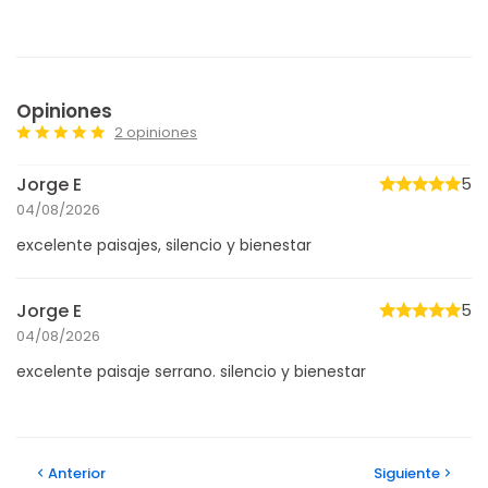
Opiniones
2 opiniones
Jorge E
5
04/08/2026
excelente paisajes, silencio y bienestar
Jorge E
5
04/08/2026
excelente paisaje serrano. silencio y bienestar
Anterior
Siguiente