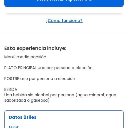
¿Cómo funciona?
Esta experiencia incluye:
Menú media pensión.
PLATO PRINCIPAL uno por persona a elección
POSTRE uno por persona a elección
BEBIDA
Una bebida sin alcohol por persona (agua mineral, agua
saborizada o gaseosa).
Datos útiles
Mail: