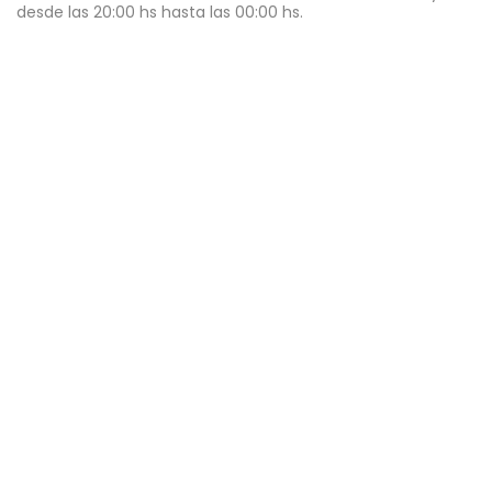
desde las 20:00 hs hasta las 00:00 hs.