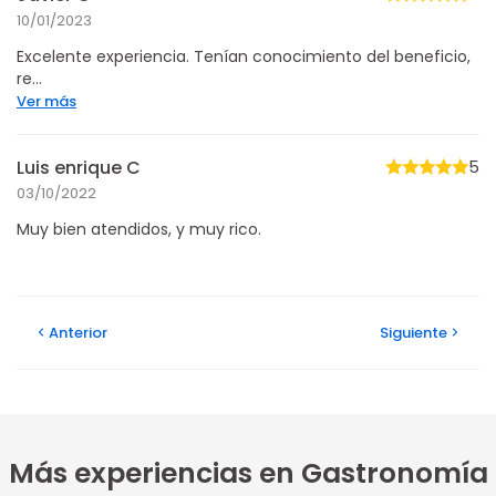
10/01/2023
Excelente experiencia. Tenían conocimiento del beneficio,
re...
Ver más
Luis enrique C
5
03/10/2022
Muy bien atendidos, y muy rico.
Anterior
Siguiente
Más experiencias en Gastronomía