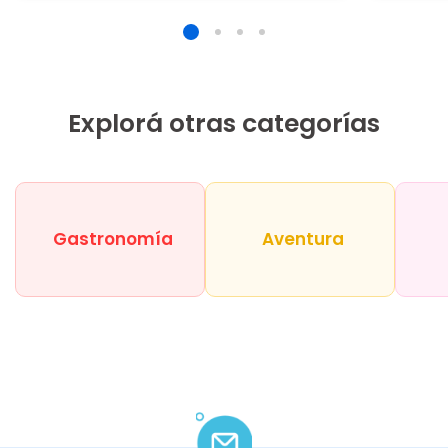
Explorá otras categorías
Gastronomía
Aventura