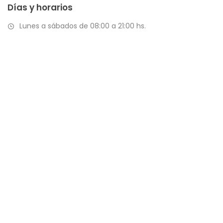
Días y horarios
Lunes a sábados de 08:00 a 21:00 hs.