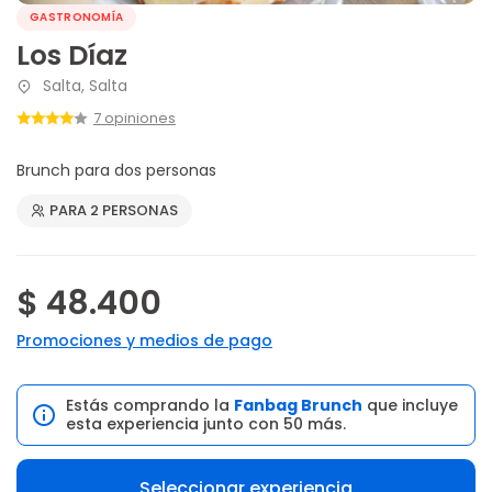
GASTRONOMÍA
Los Díaz
Salta, Salta
7 opiniones
Brunch para dos personas
PARA 2 PERSONAS
$ 48.400
Promociones y medios de pago
Estás comprando la
Fanbag Brunch
que incluye
esta experiencia junto con 50 más.
Seleccionar experiencia