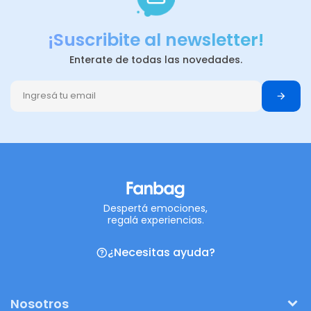
¡Suscribite al newsletter!
Enterate de todas las novedades.
Despertá emociones,
regalá experiencias.
¿Necesitas ayuda?
Nosotros