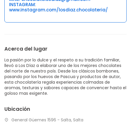
INSTAGRAM:
www.instagram.com/losdiaz.chocolateria/
Acerca del lugar
La pasión por lo dulce y el respeto a su tradición familiar,
llevó a Los Díaz a elaborar uno de los mejores chocolates
del norte de nuestro país. Desde los clásicos bombones,
pasando por los huevos de Pascua y productos de autor,
esta chocolatería regala experiencias colmadas de
aromas, texturas y sabores capaces de convencer hasta el
goloso mas exigente.
Ubicación
General Güemes 1596 - Salta, Salta