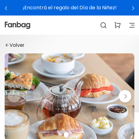
¡Encontrá el regalo del Día de la Niñez!
Volver